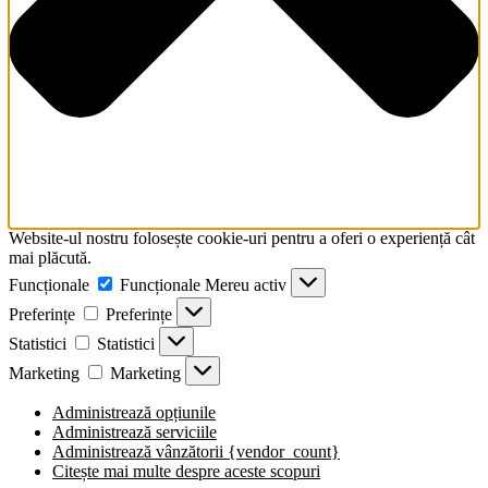
Website-ul nostru folosește cookie-uri pentru a oferi o experiență cât
mai plăcută.
Funcționale
Funcționale
Mereu activ
Preferințe
Preferințe
Statistici
Statistici
Marketing
Marketing
Administrează opțiunile
Administrează serviciile
Administrează vânzătorii {vendor_count}
Citește mai multe despre aceste scopuri