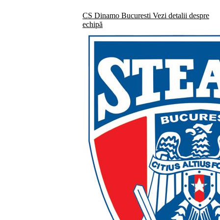
CS Dinamo Bucuresti
Vezi detalii despre
echipă