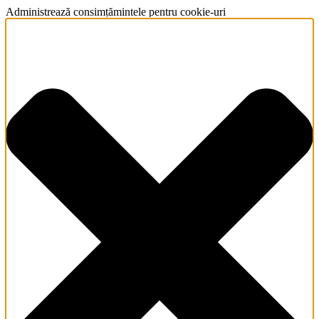
Administrează consimțămintele pentru cookie-uri