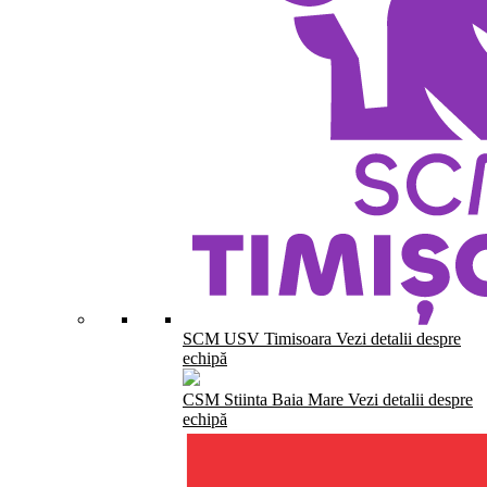
SCM USV Timisoara
Vezi detalii despre
echipă
CSM Stiinta Baia Mare
Vezi detalii despre
echipă