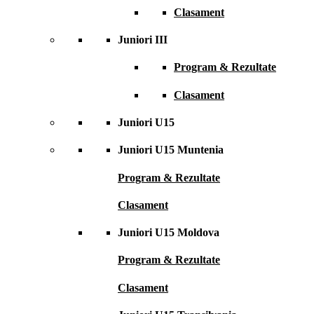
Clasament
Juniori III
Program & Rezultate
Clasament
Juniori U15
Juniori U15 Muntenia
Program & Rezultate
Clasament
Juniori U15 Moldova
Program & Rezultate
Clasament