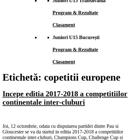
Juniori U15 Transilvania
Program & Rezultate
Clasament
Juniori U15 București
Program & Rezultate
Clasament
Etichetă:
copetitii europene
Incepe editia 2017-2018 a competitiilor
continentale inter-cluburi
Joi, 12 octombrie, odata cu disputarea partidei dintre Pau si
Gloucester se va da startul in editia 2017-2018 a competitiilor
continentale inter-cluburi, Champions Cup, Challenge Cup si