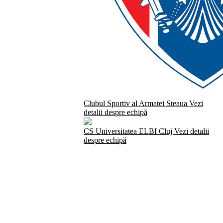
Clubul Sportiv al Armatei Steaua
Vezi
detalii despre echipă
CS Universitatea ELBI Cluj
Vezi detalii
despre echipă