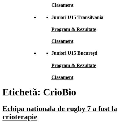
Clasament
Juniori U15 Transilvania
Program & Rezultate
Clasament
Juniori U15 București
Program & Rezultate
Clasament
Etichetă:
CrioBio
Echipa nationala de rugby 7 a fost la
crioterapie