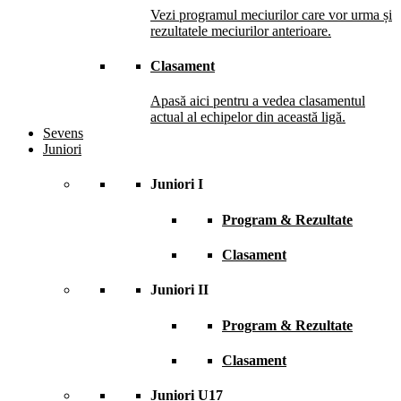
Vezi programul meciurilor care vor urma și
rezultatele meciurilor anterioare.
Clasament
Apasă aici pentru a vedea clasamentul
actual al echipelor din această ligă.
Sevens
Juniori
Juniori I
Program & Rezultate
Clasament
Juniori II
Program & Rezultate
Clasament
Juniori U17