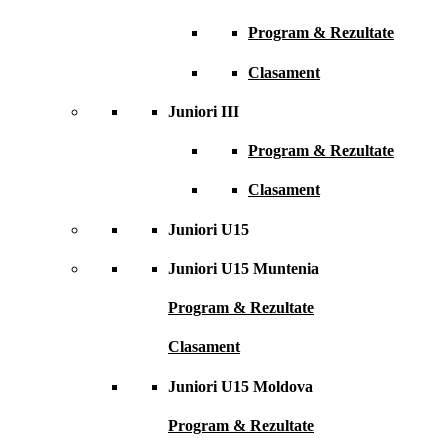
Program & Rezultate
Clasament
Juniori III
Program & Rezultate
Clasament
Juniori U15
Juniori U15 Muntenia
Program & Rezultate
Clasament
Juniori U15 Moldova
Program & Rezultate