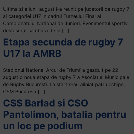
Ultima zi a lunii august i-a reunit pe jucatorii de rugby 7
ai categoriei U17 in cadrul Turneului Final al
Campionatului National de Juniori. Evenimentul sportiv,
desfasurat sambata de la […]
Etapa secunda de rugby 7
U17 la AMRB
Stadionul National Arcul de Triumf a gazduit pe 22
august o noua etapa de rugby 7 a Asociatiei Municipale
de Rugby Bucuresti. La start s-au aliniat patru echipe,
CSM Bucuresti […]
CSS Barlad si CSO
Pantelimon, batalia pentru
un loc pe podium