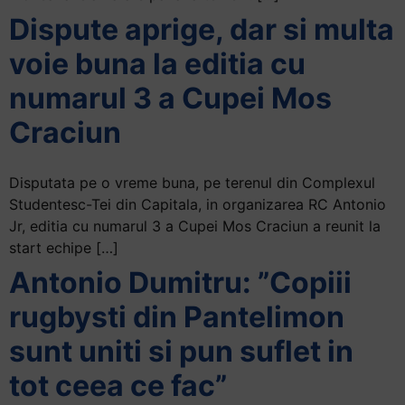
Dispute aprige, dar si multa
voie buna la editia cu
numarul 3 a Cupei Mos
Craciun
Disputata pe o vreme buna, pe terenul din Complexul
Studentesc-Tei din Capitala, in organizarea RC Antonio
Jr, editia cu numarul 3 a Cupei Mos Craciun a reunit la
start echipe […]
Antonio Dumitru: ”Copiii
rugbysti din Pantelimon
sunt uniti si pun suflet in
tot ceea ce fac”