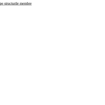
 pe structurile membre