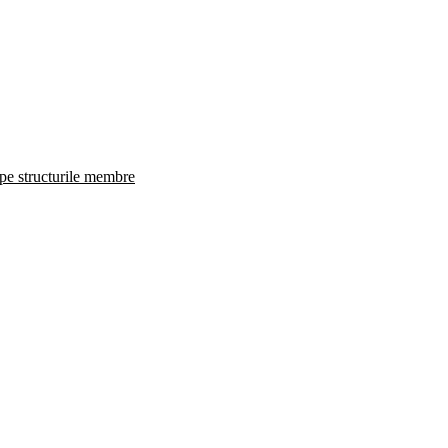
 pe structurile membre