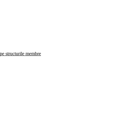
 pe structurile membre