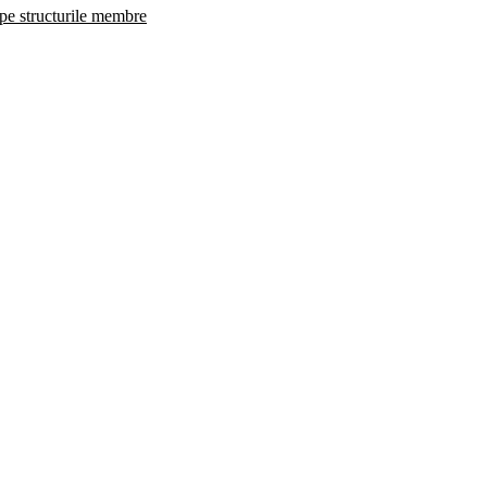
 pe structurile membre