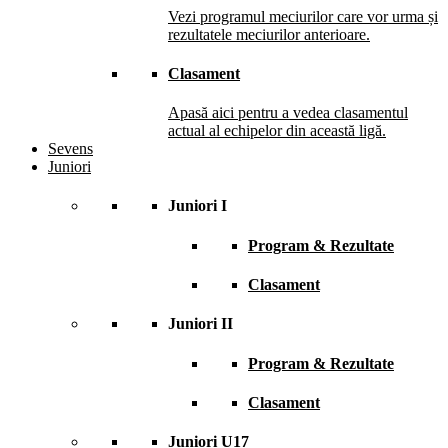
Vezi programul meciurilor care vor urma și
rezultatele meciurilor anterioare.
Clasament
Apasă aici pentru a vedea clasamentul
actual al echipelor din această ligă.
Sevens
Juniori
Juniori I
Program & Rezultate
Clasament
Juniori II
Program & Rezultate
Clasament
Juniori U17