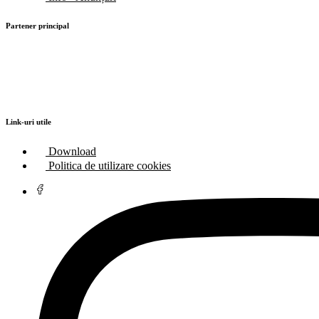
Partener principal
Link-uri utile
Download
Politica de utilizare cookies