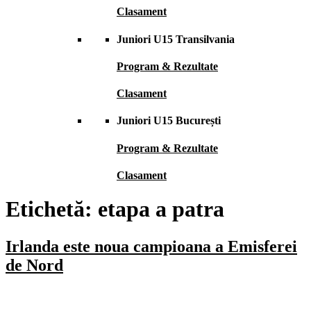
Clasament
Juniori U15 Transilvania
Program & Rezultate
Clasament
Juniori U15 București
Program & Rezultate
Clasament
Etichetă:
etapa a patra
Irlanda este noua campioana a Emisferei
de Nord