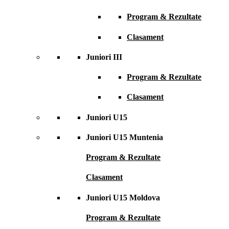
Program & Rezultate
Clasament
Juniori III
Program & Rezultate
Clasament
Juniori U15
Juniori U15 Muntenia
Program & Rezultate
Clasament
Juniori U15 Moldova
Program & Rezultate