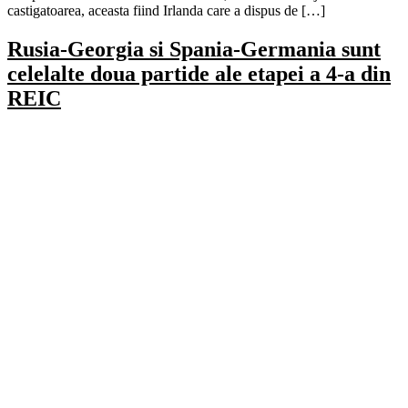
castigatoarea, aceasta fiind Irlanda care a dispus de […]
Rusia-Georgia si Spania-Germania sunt
celelalte doua partide ale etapei a 4-a din
REIC