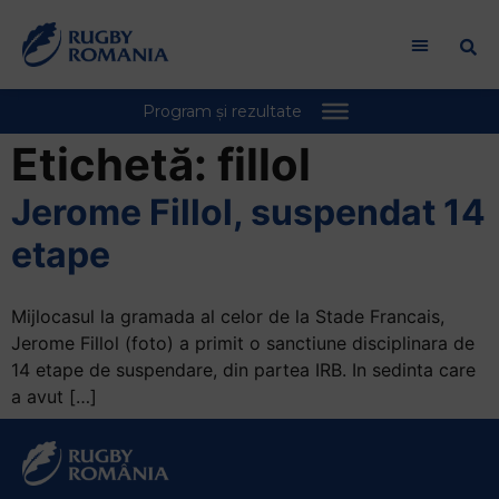
Etichetă:
fillol
Jerome Fillol, suspendat 14
etape
Mijlocasul la gramada al celor de la Stade Francais,
Jerome Fillol (foto) a primit o sanctiune disciplinara de
14 etape de suspendare, din partea IRB. In sedinta care
a avut […]