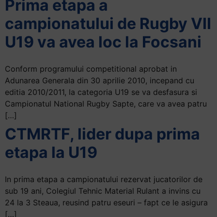
Prima etapa a
campionatului de Rugby VII
U19 va avea loc la Focsani
Conform programului competitional aprobat in
Adunarea Generala din 30 aprilie 2010, incepand cu
editia 2010/2011, la categoria U19 se va desfasura si
Campionatul National Rugby Sapte, care va avea patru
[…]
CTMRTF, lider dupa prima
etapa la U19
In prima etapa a campionatului rezervat jucatorilor de
sub 19 ani, Colegiul Tehnic Material Rulant a invins cu
24 la 3 Steaua, reusind patru eseuri – fapt ce le asigura
[…]