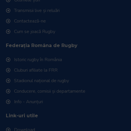
Transmisii live și reluări
Contactează-ne
Cum se joacă Rugby
Federația Româna de Rugby
Istoric rugby în România
Cluburi afiliate la FRR
Stadionul național de rugby
Conducere, comisii și departamente
Info - Anunțuri
Link-uri utile
Download