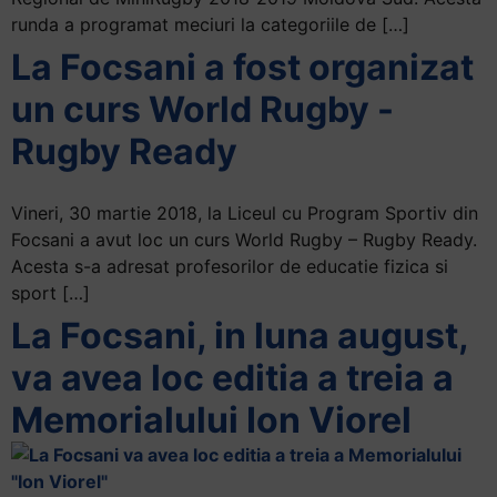
runda a programat meciuri la categoriile de […]
La Focsani a fost organizat
un curs World Rugby -
Rugby Ready
Vineri, 30 martie 2018, la Liceul cu Program Sportiv din
Focsani a avut loc un curs World Rugby – Rugby Ready.
Acesta s-a adresat profesorilor de educatie fizica si
sport […]
La Focsani, in luna august,
va avea loc editia a treia a
Memorialului Ion Viorel