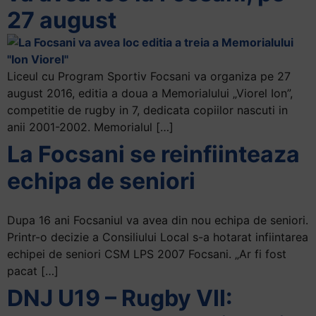
27 august
Liceul cu Program Sportiv Focsani va organiza pe 27
august 2016, editia a doua a Memorialului „Viorel Ion”,
competitie de rugby in 7, dedicata copiilor nascuti in
anii 2001-2002. Memorialul […]
La Focsani se reinfiinteaza
echipa de seniori
Dupa 16 ani Focsaniul va avea din nou echipa de seniori.
Printr-o decizie a Consiliului Local s-a hotarat infiintarea
echipei de seniori CSM LPS 2007 Focsani. „Ar fi fost
pacat […]
DNJ U19 – Rugby VII: