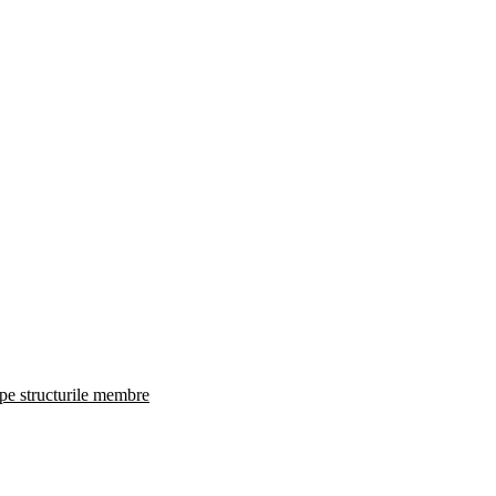
 pe structurile membre