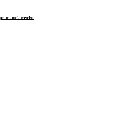
 pe structurile membre