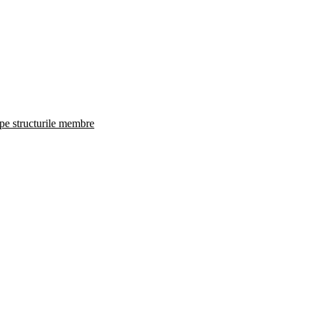
 pe structurile membre