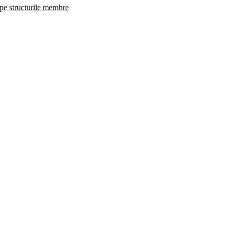
 pe structurile membre