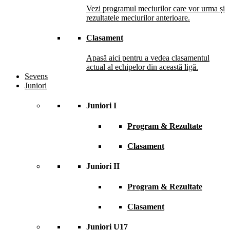
Vezi programul meciurilor care vor urma și
rezultatele meciurilor anterioare.
Clasament
Apasă aici pentru a vedea clasamentul
actual al echipelor din această ligă.
Sevens
Juniori
Juniori I
Program & Rezultate
Clasament
Juniori II
Program & Rezultate
Clasament
Juniori U17