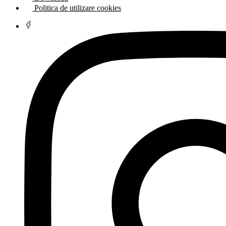
Politica de utilizare cookies