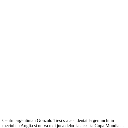
Centru argentinian Gonzalo Tiesi s-a accidentat la genunchi in
meciul cu Anglia si nu va mai juca deloc la aceasta Cupa Mondiala.