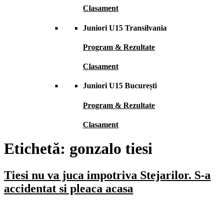
Clasament
Juniori U15 Transilvania
Program & Rezultate
Clasament
Juniori U15 București
Program & Rezultate
Clasament
Etichetă:
gonzalo tiesi
Tiesi nu va juca impotriva Stejarilor. S-a
accidentat si pleaca acasa