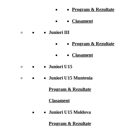
Program & Rezultate
Clasament
Juniori III
Program & Rezultate
Clasament
Juniori U15
Juniori U15 Muntenia
Program & Rezultate
Clasament
Juniori U15 Moldova
Program & Rezultate