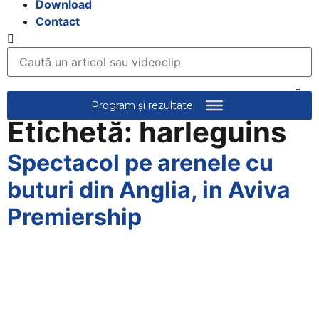
Download
Contact
Etichetă:
harleguins
Spectacol pe arenele cu
buturi din Anglia, in Aviva
Premiership