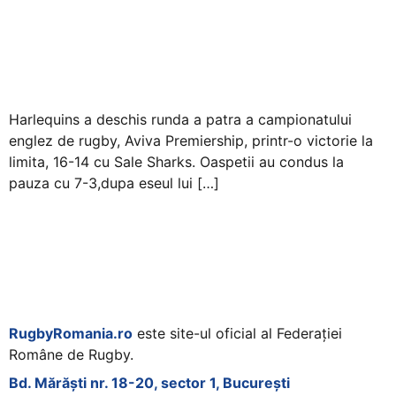
Harlequins a deschis runda a patra a campionatului
englez de rugby, Aviva Premiership, printr-o victorie la
limita, 16-14 cu Sale Sharks. Oaspetii au condus la
pauza cu 7-3,dupa eseul lui […]
RugbyRomania.ro
este site-ul oficial al Federației
Române de Rugby.
Bd. Mărăști nr. 18-20, sector 1, București