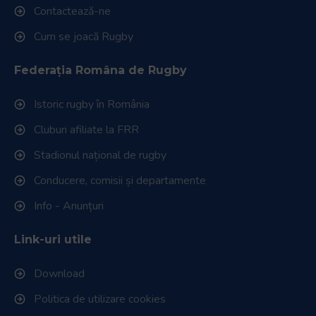
Contactează-ne
Cum se joacă Rugby
Federația Româna de Rugby
Istoric rugby în România
Cluburi afiliate la FRR
Stadionul național de rugby
Conducere, comisii și departamente
Info - Anunțuri
Link-uri utile
Download
Politica de utilizare cookies