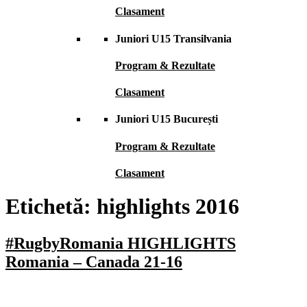
Clasament
Juniori U15 Transilvania
Program & Rezultate
Clasament
Juniori U15 București
Program & Rezultate
Clasament
Etichetă:
highlights 2016
#RugbyRomania HIGHLIGHTS
Romania – Canada 21-16