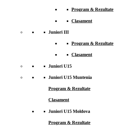
Program & Rezultate
Clasament
Juniori III
Program & Rezultate
Clasament
Juniori U15
Juniori U15 Muntenia
Program & Rezultate
Clasament
Juniori U15 Moldova
Program & Rezultate