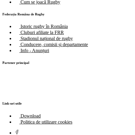
Cum se joacă Rugby
Federația Româna de Rugby
Istoric rugby în România
Cluburi afiliate la FRR
Stadionul național de rugby
Conducere, comisii și departamente
Info - Anunțuri
Partener principal
Link-uri utile
Download
Politica de utilizare cookies