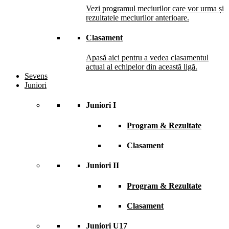
Vezi programul meciurilor care vor urma și
rezultatele meciurilor anterioare.
Clasament
Apasă aici pentru a vedea clasamentul
actual al echipelor din această ligă.
Sevens
Juniori
Juniori I
Program & Rezultate
Clasament
Juniori II
Program & Rezultate
Clasament
Juniori U17