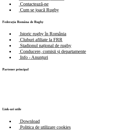
Contactează-ne
Cum se joacă Rugby
Federația Româna de Rugby
Istoric rugby în România
Cluburi afiliate la FRR
Stadionul național de rugby
Conducere, comisii și departamente
Info - Anunțuri
Partener principal
Link-uri utile
Download
Politica de utilizare cookies