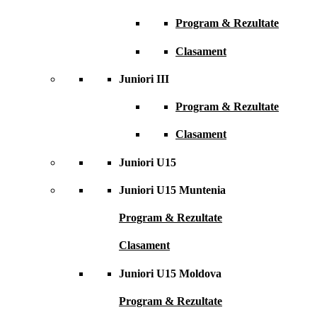
Program & Rezultate
Clasament
Juniori III
Program & Rezultate
Clasament
Juniori U15
Juniori U15 Muntenia
Program & Rezultate
Clasament
Juniori U15 Moldova
Program & Rezultate