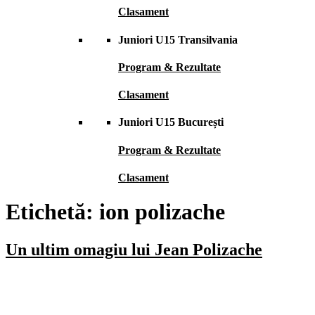
Clasament
Juniori U15 Transilvania
Program & Rezultate
Clasament
Juniori U15 București
Program & Rezultate
Clasament
Etichetă:
ion polizache
Un ultim omagiu lui Jean Polizache