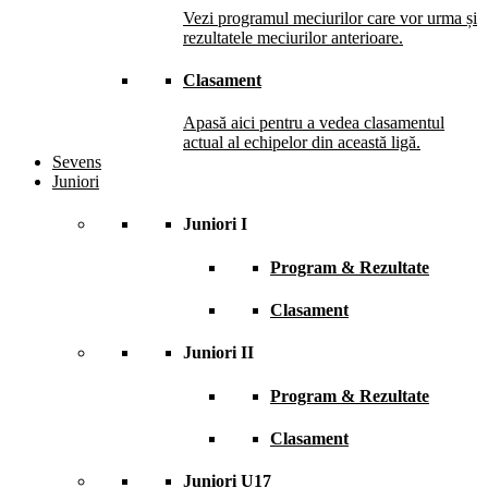
Vezi programul meciurilor care vor urma și
rezultatele meciurilor anterioare.
Clasament
Apasă aici pentru a vedea clasamentul
actual al echipelor din această ligă.
Sevens
Juniori
Juniori I
Program & Rezultate
Clasament
Juniori II
Program & Rezultate
Clasament
Juniori U17