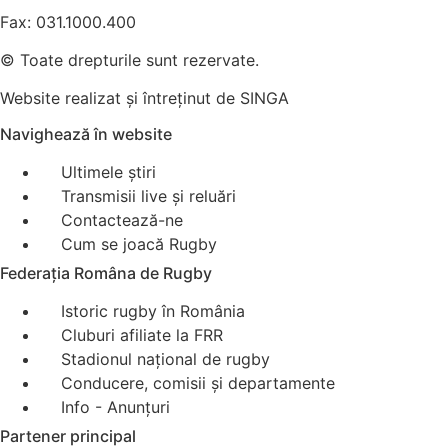
Fax: 031.1000.400
© Toate drepturile sunt rezervate.
Website realizat și întreținut de
SINGA
Navighează în website
Ultimele știri
Transmisii live și reluări
Contactează-ne
Cum se joacă Rugby
Federația Româna de Rugby
Istoric rugby în România
Cluburi afiliate la FRR
Stadionul național de rugby
Conducere, comisii și departamente
Info - Anunțuri
Partener principal