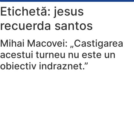
Etichetă:
jesus
recuerda santos
Mihai Macovei: „Castigarea
acestui turneu nu este un
obiectiv indraznet.”