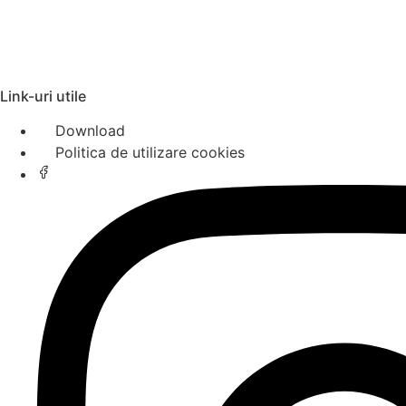
Link-uri utile
Download
Politica de utilizare cookies