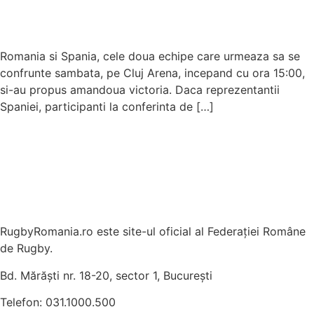
Romania si Spania, cele doua echipe care urmeaza sa se
confrunte sambata, pe Cluj Arena, incepand cu ora 15:00,
si-au propus amandoua victoria. Daca reprezentantii
Spaniei, participanti la conferinta de […]
RugbyRomania.ro
este site-ul oficial al Federației Române
de Rugby.
Bd. Mărăști nr. 18-20, sector 1, București
Telefon:
031.1000.500