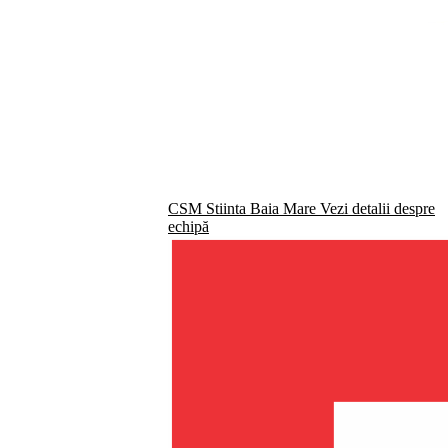
CSM Stiinta Baia Mare
Vezi detalii despre
echipă