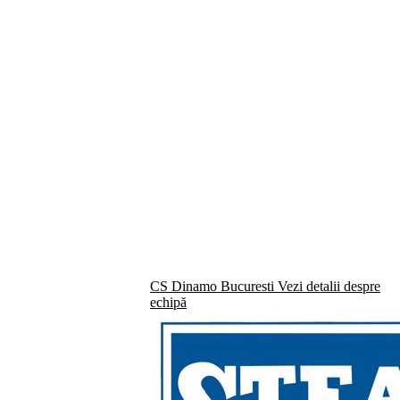
CS Dinamo Bucuresti
Vezi detalii despre
echipă