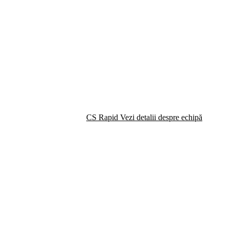
CS Rapid
Vezi detalii despre echipă