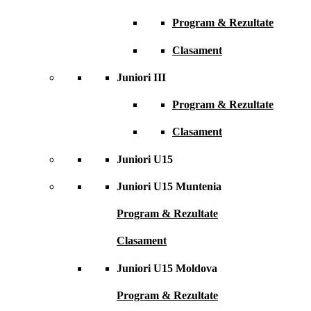
Program & Rezultate
Clasament
Juniori III
Program & Rezultate
Clasament
Juniori U15
Juniori U15 Muntenia
Program & Rezultate
Clasament
Juniori U15 Moldova
Program & Rezultate