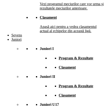
Vezi programul meciurilor care vor urma și
rezultatele meciurilor anterioare.
Clasament
Apasă aici pentru a vedea clasamentul
actual al echipelor din această ligă.
Sevens
Juniori
Juniori I
Program & Rezultate
Clasament
Juniori II
Program & Rezultate
Clasament
Juniori U17