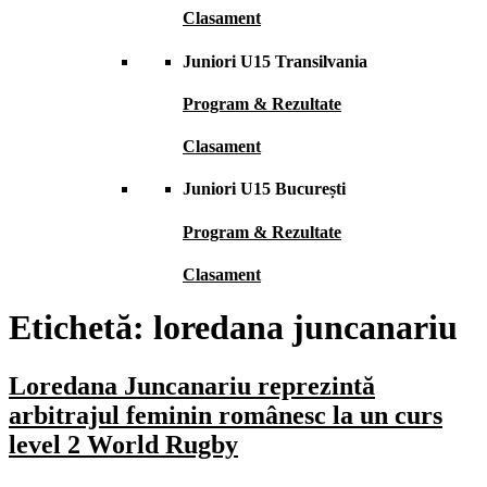
Clasament
Juniori U15 Transilvania
Program & Rezultate
Clasament
Juniori U15 București
Program & Rezultate
Clasament
Etichetă:
loredana juncanariu
Loredana Juncanariu reprezintă
arbitrajul feminin românesc la un curs
level 2 World Rugby