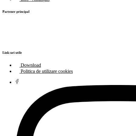
Partener principal
Link-uri utile
Download
Politica de utilizare cookies