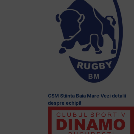
CSM Stiinta Baia Mare
Vezi detalii
despre echipă