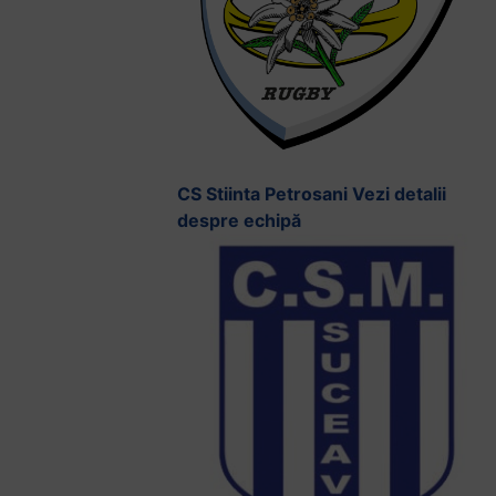
CS Stiinta Petrosani
Vezi detalii
despre echipă