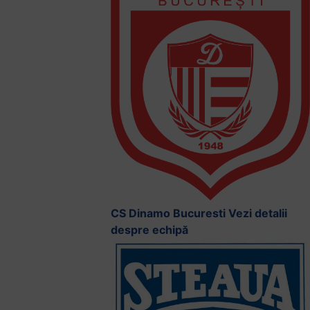
CS Dinamo Bucuresti
Vezi detalii
despre echipă