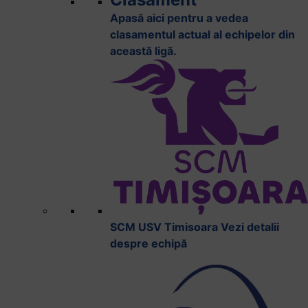
Apasă aici pentru a vedea
clasamentul actual al echipelor din
această ligă.
SCM USV Timisoara
Vezi detalii
despre echipă