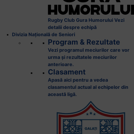
Rugby Club Gura Humorului
Vezi
detalii despre echipă
Divizia Națională de Seniori
Program & Rezultate
Vezi programul meciurilor care vor
urma și rezultatele meciurilor
anterioare.
Clasament
Apasă aici pentru a vedea
clasamentul actual al echipelor din
această ligă.