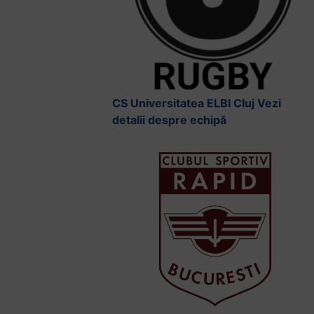
CS Universitatea ELBI Cluj
Vezi
detalii despre echipă