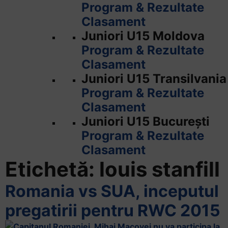
Program & Rezultate
Clasament
Juniori U15 Moldova
Program & Rezultate
Clasament
Juniori U15 Transilvania
Program & Rezultate
Clasament
Juniori U15 București
Program & Rezultate
Clasament
Etichetă:
louis stanfill
Romania vs SUA, inceputul
pregatirii pentru RWC 2015