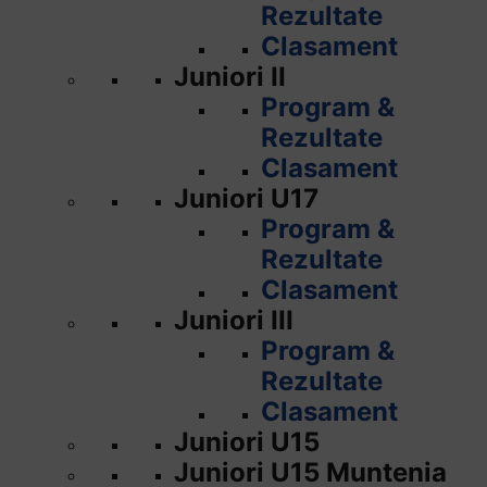
Rezultate
Clasament
Juniori II
Program &
Rezultate
Clasament
Juniori U17
Program &
Rezultate
Clasament
Juniori III
Program &
Rezultate
Clasament
Juniori U15
Juniori U15 Muntenia