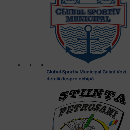
Clubul Sportiv Municipal Galati
Vezi
detalii despre echipă