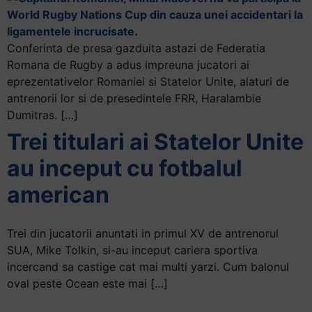
Conferinta de presa gazduita astazi de Federatia
Romana de Rugby a adus impreuna jucatori ai
eprezentativelor Romaniei si Statelor Unite, alaturi de
antrenorii lor si de presedintele FRR, Haralambie
Dumitras. […]
Trei titulari ai Statelor Unite
au inceput cu fotbalul
american
Trei din jucatorii anuntati in primul XV de antrenorul
SUA, Mike Tolkin, si-au inceput cariera sportiva
incercand sa castige cat mai multi yarzi. Cum balonul
oval peste Ocean este mai […]