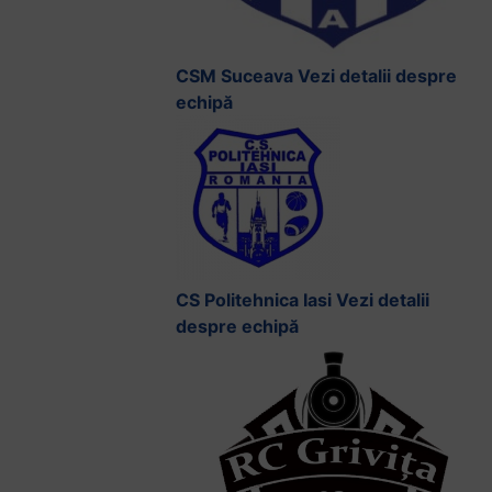
CSM Suceava
Vezi detalii despre
echipă
CS Politehnica Iasi
Vezi detalii
despre echipă