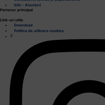
Info - Anunțuri
Partener principal
Link-uri utile
Download
Politica de utilizare cookies