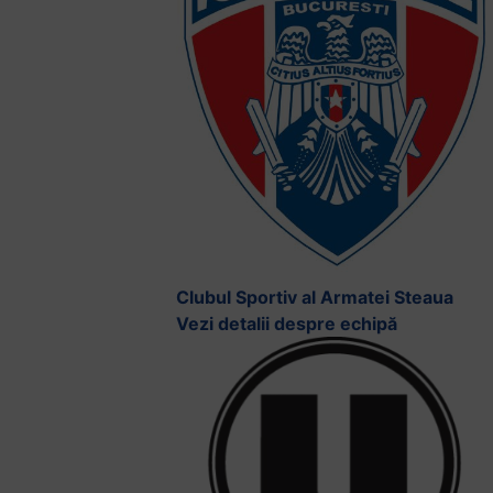
Clubul Sportiv al Armatei Steaua
Vezi detalii despre echipă