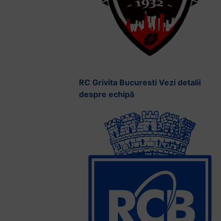
RC Grivita Bucuresti
Vezi detalii
despre echipă