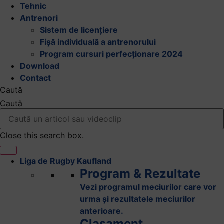
Tehnic
Antrenori
Sistem de licențiere
Fișă individuală a antrenorului
Program cursuri perfecționare 2024
Download
Contact
Caută
Caută
Close this search box.
Liga de Rugby Kaufland
Program & Rezultate
Vezi programul meciurilor care vor
urma și rezultatele meciurilor
anterioare.
Clasament