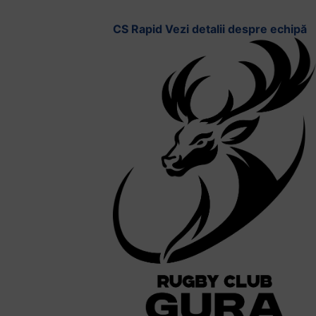
CS Rapid
Vezi detalii despre echipă