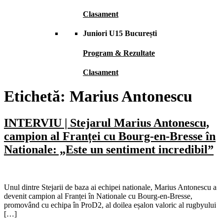
Clasament
Juniori U15 București
Program & Rezultate
Clasament
Etichetă:
Marius Antonescu
INTERVIU | Stejarul Marius Antonescu,
campion al Franței cu Bourg-en-Bresse în
Nationale: „Este un sentiment incredibil”
Unul dintre Stejarii de baza ai echipei nationale, Marius Antonescu a
devenit campion al Franței în Nationale cu Bourg-en-Bresse,
promovând cu echipa în ProD2, al doilea eșalon valoric al rugbyului
[…]