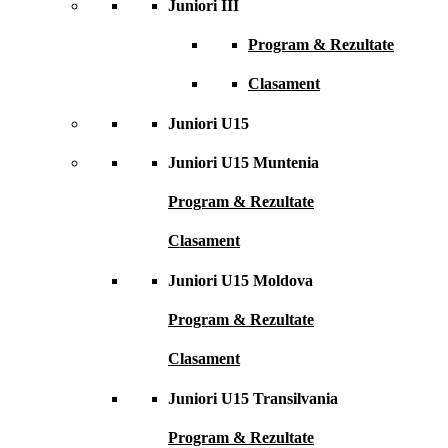
Juniori III
Program & Rezultate
Clasament
Juniori U15
Juniori U15 Muntenia
Program & Rezultate
Clasament
Juniori U15 Moldova
Program & Rezultate
Clasament
Juniori U15 Transilvania
Program & Rezultate