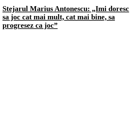
Stejarul Marius Antonescu: „Imi doresc
sa joc cat mai mult, cat mai bine, sa
progresez ca joc”