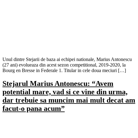
Unul dintre Stejarii de baza ai echipei nationale, Marius Antonescu
(27 ani) evolueaza din acest sezon competitional, 2019-2020, la
Bourg en Bresse in Federale 1. Titular in cele doua meciuri […]
Stejarul Marius Antonescu: “Avem
potential mare, vad si ce vine din urma,
dar trebuie sa muncim mai mult decat am
facut-o pana acum”