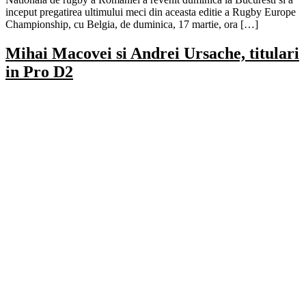
inceput pregatirea ultimului meci din aceasta editie a Rugby Europe
Championship, cu Belgia, de duminica, 17 martie, ora […]
Mihai Macovei si Andrei Ursache, titulari
in Pro D2