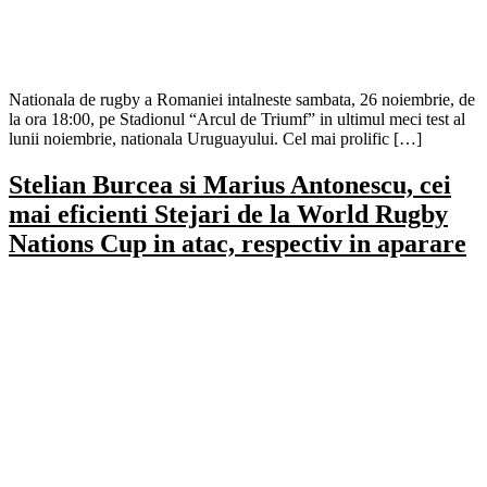
Nationala de rugby a Romaniei intalneste sambata, 26 noiembrie, de
la ora 18:00, pe Stadionul “Arcul de Triumf” in ultimul meci test al
lunii noiembrie, nationala Uruguayului. Cel mai prolific […]
Stelian Burcea si Marius Antonescu, cei
mai eficienti Stejari de la World Rugby
Nations Cup in atac, respectiv in aparare