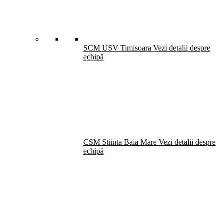
SCM USV Timisoara
Vezi detalii despre
echipă
CSM Stiinta Baia Mare
Vezi detalii despre
echipă