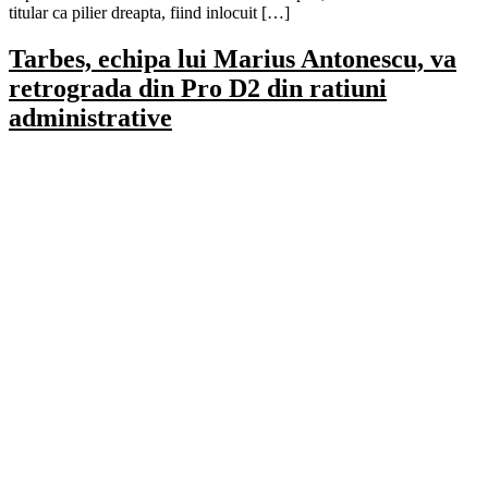
titular ca pilier dreapta, fiind inlocuit […]
Tarbes, echipa lui Marius Antonescu, va
retrograda din Pro D2 din ratiuni
administrative