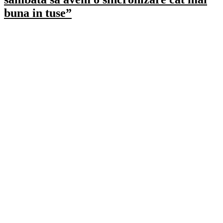
buna in tuse”