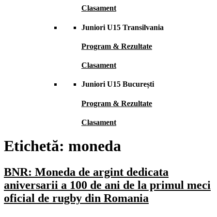
Clasament
Juniori U15 Transilvania
Program & Rezultate
Clasament
Juniori U15 București
Program & Rezultate
Clasament
Etichetă:
moneda
BNR: Moneda de argint dedicata
aniversarii a 100 de ani de la primul meci
oficial de rugby din Romania