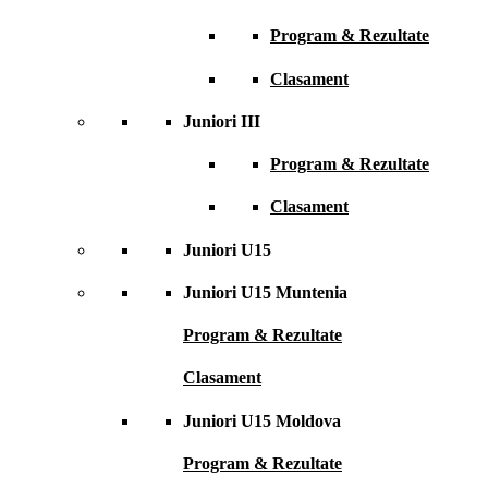
Program & Rezultate
Clasament
Juniori III
Program & Rezultate
Clasament
Juniori U15
Juniori U15 Muntenia
Program & Rezultate
Clasament
Juniori U15 Moldova
Program & Rezultate