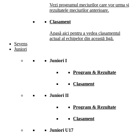
Vezi programul meciurilor care vor urma și
rezultatele meciurilor anterioare.
Clasament
Apasă aici pentru a vedea clasamentul
actual al echipelor din această ligă.
Sevens
Juniori
Juniori I
Program & Rezultate
Clasament
Juniori II
Program & Rezultate
Clasament
Juniori U17