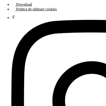
Download
Politica de utilizare cookies