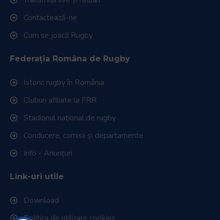
Contactează-ne
Cum se joacă Rugby
Federația Româna de Rugby
Istoric rugby în România
Cluburi afiliate la FRR
Stadionul național de rugby
Conducere, comisii și departamente
Info - Anunțuri
Link-uri utile
Download
Politica de utilizare cookies