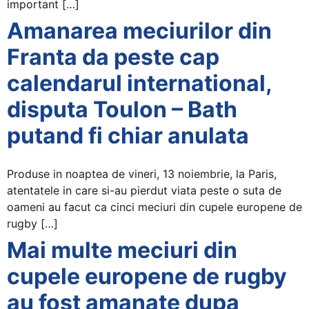
important […]
Amanarea meciurilor din
Franta da peste cap
calendarul international,
disputa Toulon – Bath
putand fi chiar anulata
Produse in noaptea de vineri, 13 noiembrie, la Paris,
atentatele in care si-au pierdut viata peste o suta de
oameni au facut ca cinci meciuri din cupele europene de
rugby […]
Mai multe meciuri din
cupele europene de rugby
au fost amanate dupa