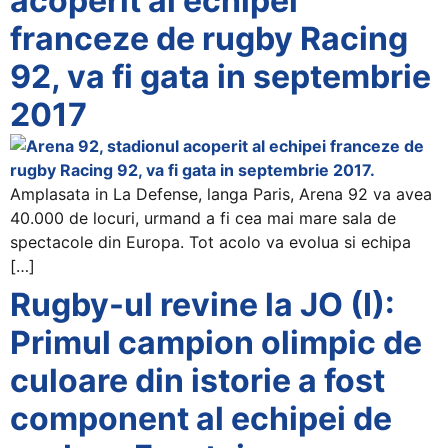
acoperit al echipei
franceze de rugby Racing
92, va fi gata in septembrie
2017
Amplasata in La Defense, langa Paris, Arena 92 va avea
40.000 de locuri, urmand a fi cea mai mare sala de
spectacole din Europa. Tot acolo va evolua si echipa
[…]
Rugby-ul revine la JO (I):
Primul campion olimpic de
culoare din istorie a fost
component al echipei de