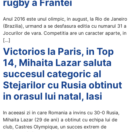
rugby a Frantei
Anul 2016 este unul olimpic, in august, la Rio de Janeiro
(Brazilia), urmand a se desfasura editia cu numarul 31 a
Jocurilor de vara. Competitia are un caracter aparte, in
[…]
Victorios la Paris, in Top
14, Mihaita Lazar saluta
succesul categoric al
Stejarilor cu Rusia obtinut
in orasul lui natal, Iasi
In aceeasi zi in care Romania a invins cu 30-0 Rusia,
Mihaita Lazar (29 de ani) a obtinut cu echipa lui de
club, Castres Olympique, un succes extrem de