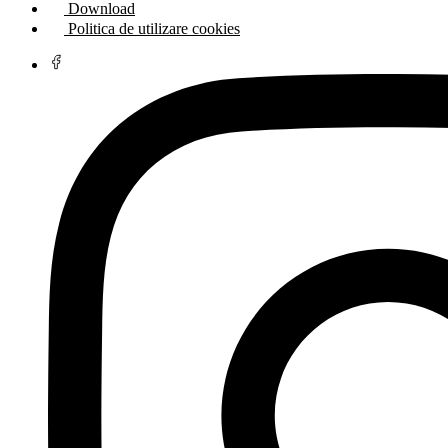
Download
Politica de utilizare cookies