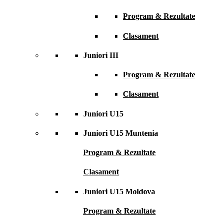
Program & Rezultate
Clasament
Juniori III
Program & Rezultate
Clasament
Juniori U15
Juniori U15 Muntenia
Program & Rezultate
Clasament
Juniori U15 Moldova
Program & Rezultate