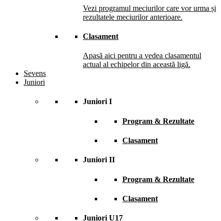
Vezi programul meciurilor care vor urma și
rezultatele meciurilor anterioare.
Clasament
Apasă aici pentru a vedea clasamentul
actual al echipelor din această ligă.
Sevens
Juniori
Juniori I
Program & Rezultate
Clasament
Juniori II
Program & Rezultate
Clasament
Juniori U17