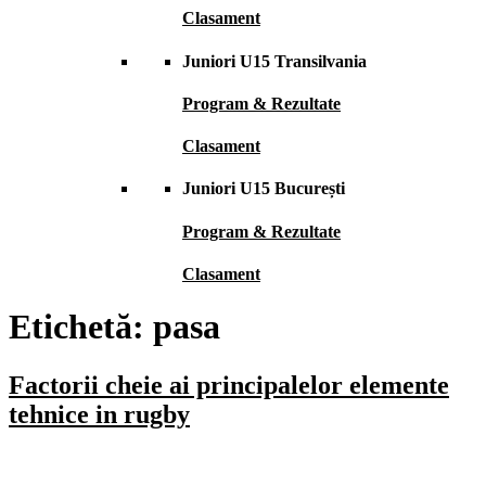
Clasament
Juniori U15 Transilvania
Program & Rezultate
Clasament
Juniori U15 București
Program & Rezultate
Clasament
Etichetă:
pasa
Factorii cheie ai principalelor elemente
tehnice in rugby