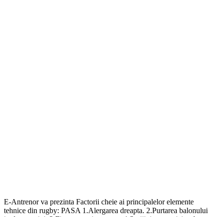
E-Antrenor va prezinta Factorii cheie ai principalelor elemente
tehnice din rugby: PASA 1.Alergarea dreapta. 2.Purtarea balonului