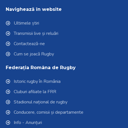
Navighează în website
Ultimele știri
Transmisii live și reluări
Contactează-ne
Cum se joacă Rugby
Federația Româna de Rugby
Istoric rugby în România
Cluburi afiliate la FRR
Stadionul național de rugby
Conducere, comisii și departamente
Info - Anunțuri