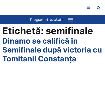
Etichetă:
semifinale
Dinamo se califică în
Semifinale după victoria cu
Tomitanii Constanța