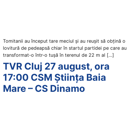
Tomitanii au început tare meciul și au reușit să obțină o
lovitură de pedeapsă chiar în startul partidei pe care au
transformat-o într-o tușă în terenul de 22 m al […]
TVR Cluj 27 august, ora
17:00 CSM Știința Baia
Mare – CS Dinamo