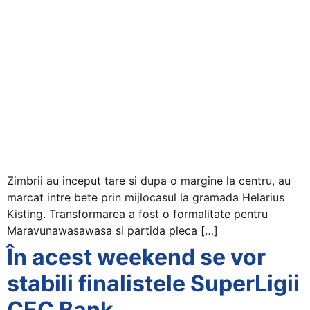
Zimbrii au inceput tare si dupa o margine la centru, au
marcat intre bete prin mijlocasul la gramada Helarius
Kisting. Transformarea a fost o formalitate pentru
Maravunawasawasa si partida pleca […]
În acest weekend se vor
stabili finalistele SuperLigii
CEC Bank