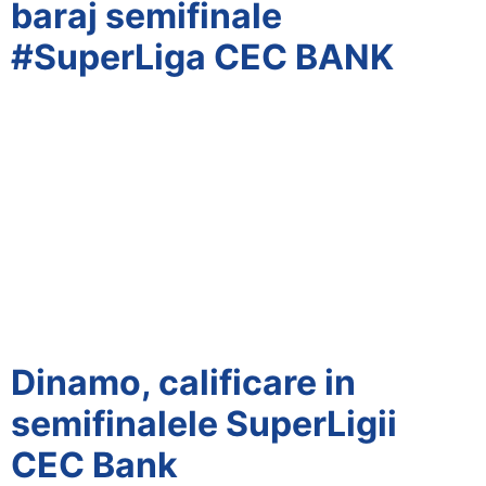
baraj semifinale
#SuperLiga CEC BANK
Dinamo, calificare in
semifinalele SuperLigii
CEC Bank