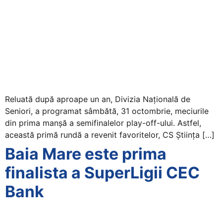
Reluată după aproape un an, Divizia Națională de
Seniori, a programat sâmbătă, 31 octombrie, meciurile
din prima manșă a semifinalelor play-off-ului. Astfel,
această primă rundă a revenit favoritelor, CS Știința […]
Baia Mare este prima
finalista a SuperLigii CEC
Bank