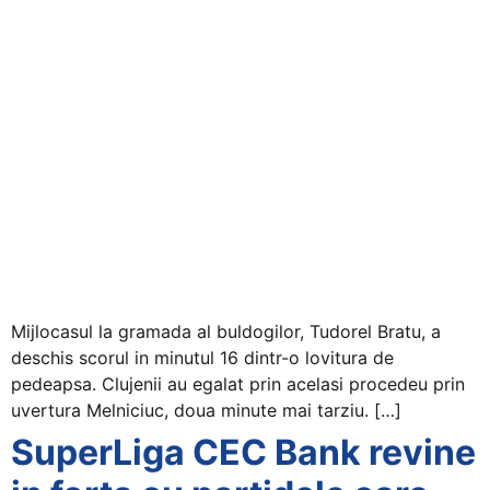
Mijlocasul la gramada al buldogilor, Tudorel Bratu, a
deschis scorul in minutul 16 dintr-o lovitura de
pedeapsa. Clujenii au egalat prin acelasi procedeu prin
uvertura Melniciuc, doua minute mai tarziu. […]
SuperLiga CEC Bank revine