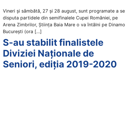
Vineri și sâmbătă, 27 și 28 august, sunt programate a se
disputa partidele din semifinalele Cupei României, pe
Arena Zimbrilor, Știința Baia Mare o va întâlni pe Dinamo
București (ora […]
S-au stabilit finalistele
Diviziei Naționale de
Seniori, ediția 2019-2020