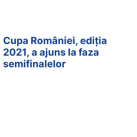
Cupa României, ediția
2021, a ajuns la faza
semifinalelor