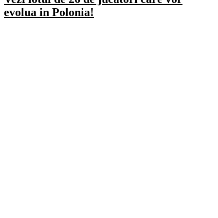
evolua in Polonia!