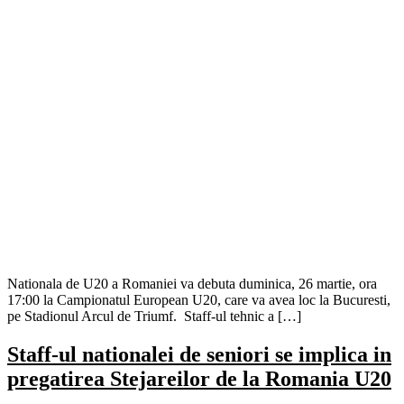
Nationala de U20 a Romaniei va debuta duminica, 26 martie, ora
17:00 la Campionatul European U20, care va avea loc la Bucuresti,
pe Stadionul Arcul de Triumf. Staff-ul tehnic a […]
Staff-ul nationalei de seniori se implica in
pregatirea Stejareilor de la Romania U20