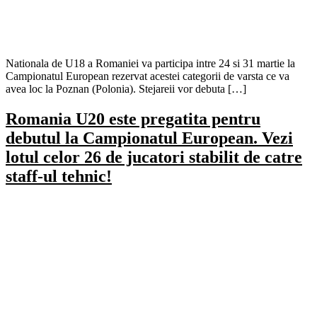
Nationala de U18 a Romaniei va participa intre 24 si 31 martie la
Campionatul European rezervat acestei categorii de varsta ce va
avea loc la Poznan (Polonia). Stejareii vor debuta […]
Romania U20 este pregatita pentru
debutul la Campionatul European. Vezi
lotul celor 26 de jucatori stabilit de catre
staff-ul tehnic!