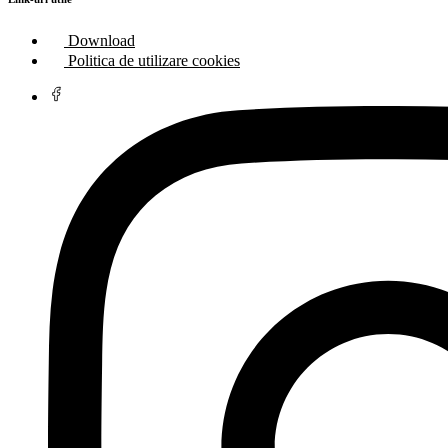
Download
Politica de utilizare cookies