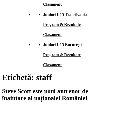
Clasament
Juniori U15 Transilvania
Program & Rezultate
Clasament
Juniori U15 București
Program & Rezultate
Clasament
Etichetă:
staff
Steve Scott este noul antrenor de
înaintare al naționalei României