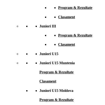
Program & Rezultate
Clasament
Juniori III
Program & Rezultate
Clasament
Juniori U15
Juniori U15 Muntenia
Program & Rezultate
Clasament
Juniori U15 Moldova
Program & Rezultate