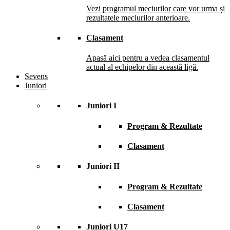
Vezi programul meciurilor care vor urma și
rezultatele meciurilor anterioare.
Clasament
Apasă aici pentru a vedea clasamentul
actual al echipelor din această ligă.
Sevens
Juniori
Juniori I
Program & Rezultate
Clasament
Juniori II
Program & Rezultate
Clasament
Juniori U17