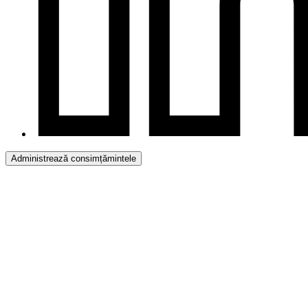
Administrează consimțămintele