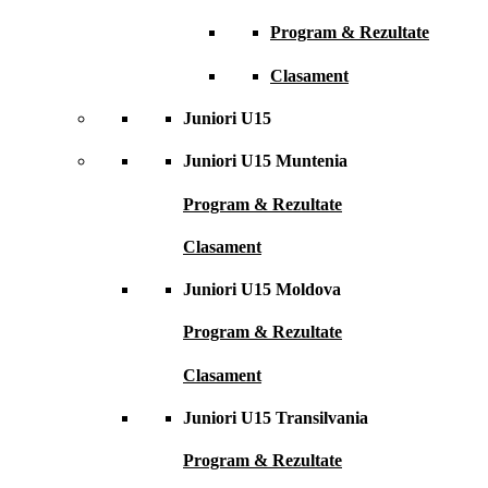
Program & Rezultate
Clasament
Juniori U15
Juniori U15 Muntenia
Program & Rezultate
Clasament
Juniori U15 Moldova
Program & Rezultate
Clasament
Juniori U15 Transilvania
Program & Rezultate