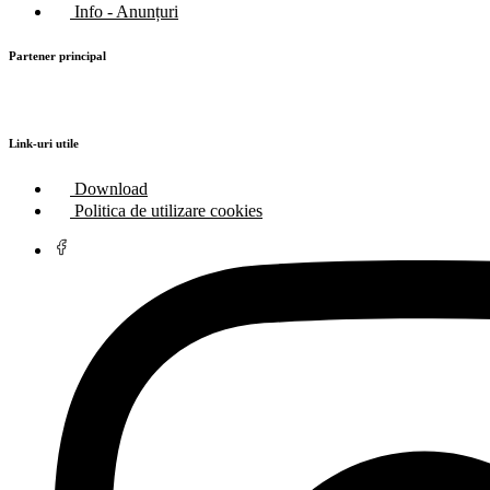
Info - Anunțuri
Partener principal
Link-uri utile
Download
Politica de utilizare cookies