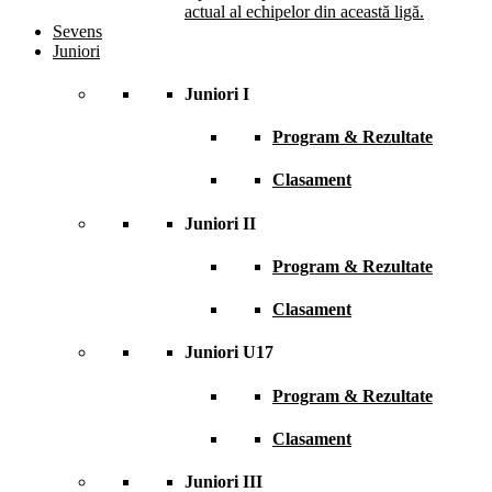
actual al echipelor din această ligă.
Sevens
Juniori
Juniori I
Program & Rezultate
Clasament
Juniori II
Program & Rezultate
Clasament
Juniori U17
Program & Rezultate
Clasament
Juniori III