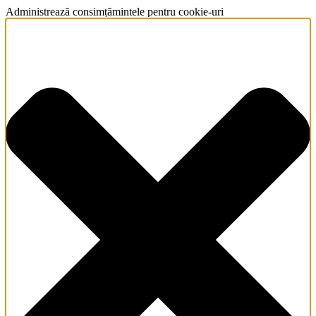
Administrează consimțămintele pentru cookie-uri