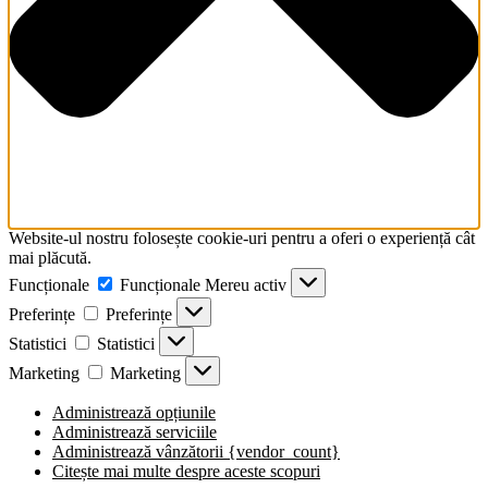
Website-ul nostru folosește cookie-uri pentru a oferi o experiență cât
mai plăcută.
Funcționale
Funcționale
Mereu activ
Preferințe
Preferințe
Statistici
Statistici
Marketing
Marketing
Administrează opțiunile
Administrează serviciile
Administrează vânzătorii {vendor_count}
Citește mai multe despre aceste scopuri