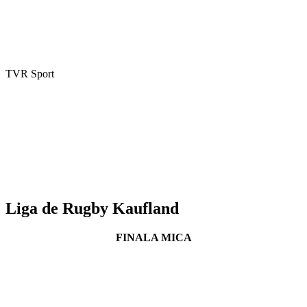
TVR Sport
Liga de Rugby Kaufland
FINALA MICA