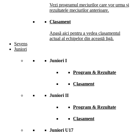
Vezi programul meciurilor care vor urma și
rezultatele meciurilor anterioare.
Clasament
Apasă aici pentru a vedea clasamentul
actual al echipelor din această ligă.
Sevens
Juniori
Juniori I
Program & Rezultate
Clasament
Juniori II
Program & Rezultate
Clasament
Juniori U17