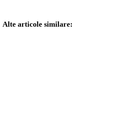
Alte articole similare: