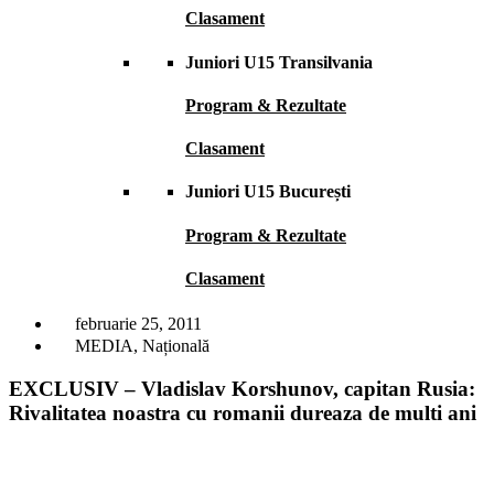
Clasament
Juniori U15 Transilvania
Program & Rezultate
Clasament
Juniori U15 București
Program & Rezultate
Clasament
februarie 25, 2011
MEDIA
,
Națională
EXCLUSIV – Vladislav Korshunov, capitan Rusia:
Rivalitatea noastra cu romanii dureaza de multi ani