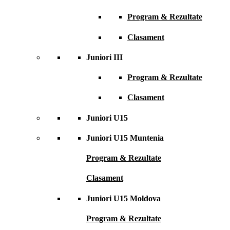
Program & Rezultate
Clasament
Juniori III
Program & Rezultate
Clasament
Juniori U15
Juniori U15 Muntenia
Program & Rezultate
Clasament
Juniori U15 Moldova
Program & Rezultate