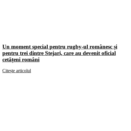
Un moment special pentru rugby-ul românesc și
pentru trei dintre Stejari, care au devenit oficial
cetățeni români
Citește articolul