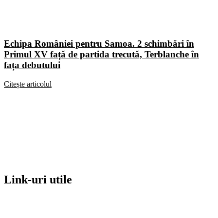
Echipa României pentru Samoa. 2 schimbări în
Primul XV față de partida trecută, Terblanche în
fața debutului
Citește articolul
Link-uri utile