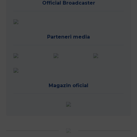
Official Broadcaster
Parteneri media
Magazin oficial