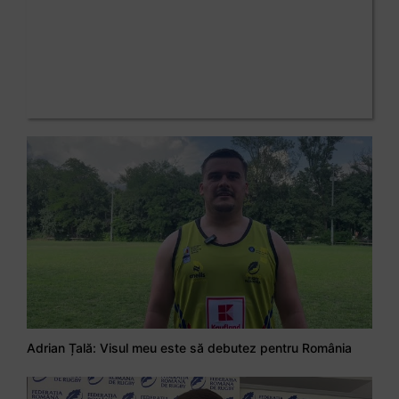
Adrian Țală: Visul meu este să debutez pentru România