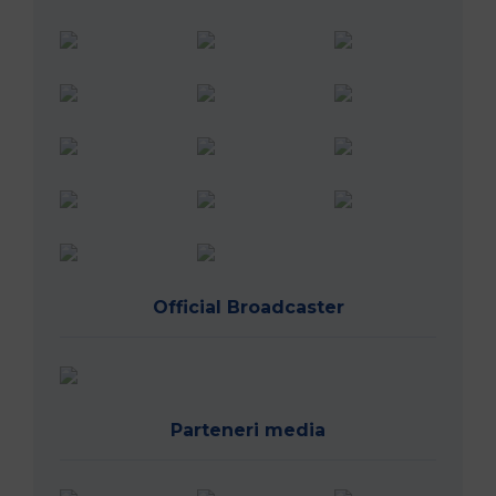
Official Broadcaster
Parteneri media