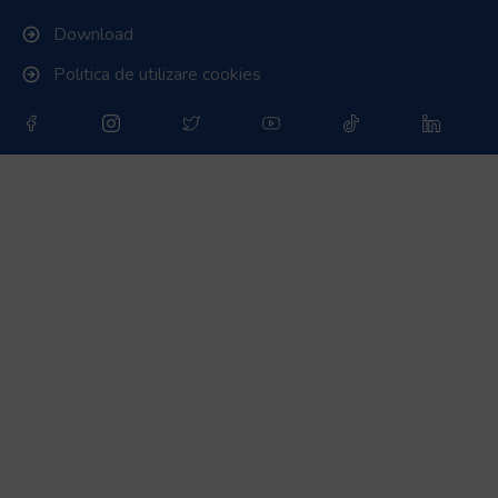
Download
Politica de utilizare cookies