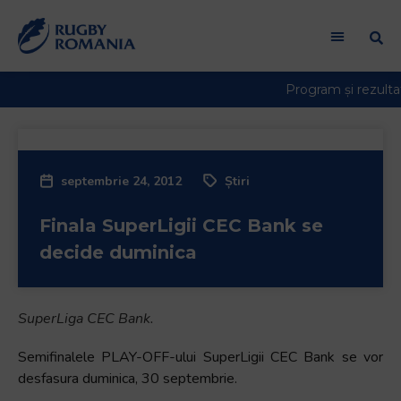
septembrie 24, 2012
Știri
Finala SuperLigii CEC Bank se
decide duminica
SuperLiga CEC Bank.
Semifinalele PLAY-OFF-ului SuperLigii CEC Bank se vor
desfasura duminica, 30 septembrie.