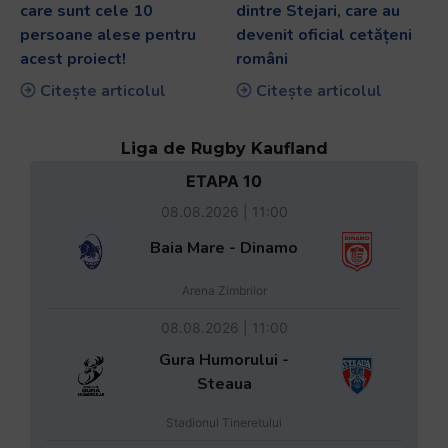
care sunt cele 10
dintre Stejari, care au
persoane alese pentru
devenit oficial cetățeni
acest proiect!
români
Citește articolul
Citește articolul
Liga de Rugby Kaufland
ETAPA 10
08.08.2026 | 11:00
Baia Mare - Dinamo
Arena Zimbrilor
08.08.2026 | 11:00
Gura Humorului -
Steaua
Stadionul Tineretului