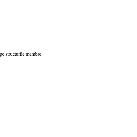
 pe structurile membre