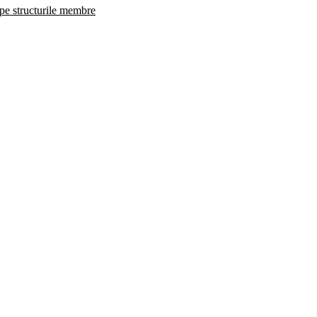
 pe structurile membre