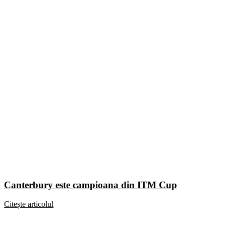
Canterbury este campioana din ITM Cup
Citește articolul