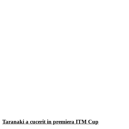
Taranaki a cucerit in premiera ITM Cup