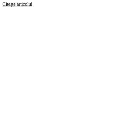
Citește articolul