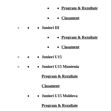
Program & Rezultate
Clasament
Juniori III
Program & Rezultate
Clasament
Juniori U15
Juniori U15 Muntenia
Program & Rezultate
Clasament
Juniori U15 Moldova
Program & Rezultate