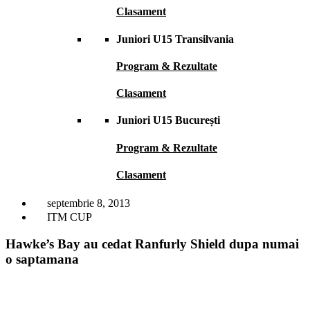
Clasament
Juniori U15 Transilvania
Program & Rezultate
Clasament
Juniori U15 București
Program & Rezultate
Clasament
septembrie 8, 2013
ITM CUP
Hawke’s Bay au cedat Ranfurly Shield dupa numai
o saptamana