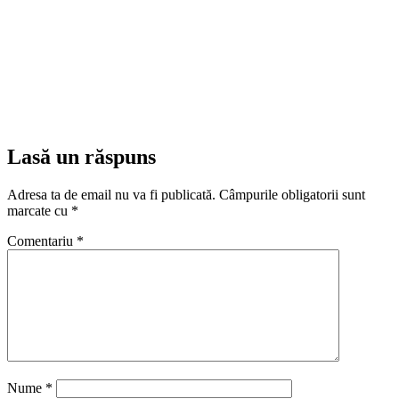
Lasă un răspuns
Adresa ta de email nu va fi publicată.
Câmpurile obligatorii sunt
marcate cu
*
Comentariu
*
Nume
*