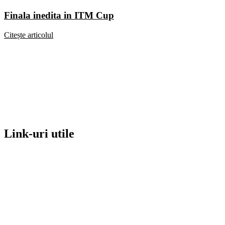
Finala inedita in ITM Cup
Citește articolul
Link-uri utile