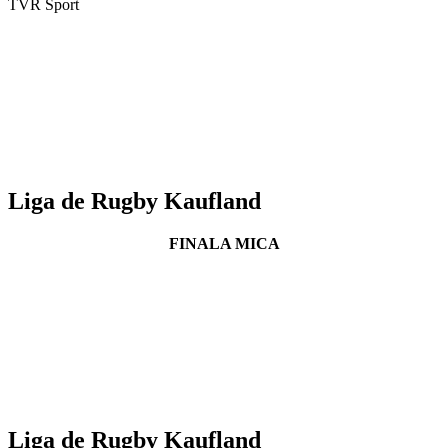
TVR Sport
Liga de Rugby Kaufland
FINALA MICA
Liga de Rugby Kaufland