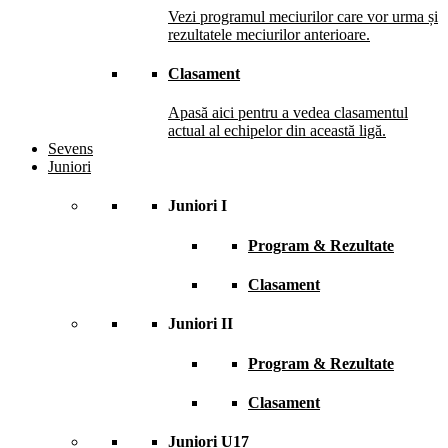
Vezi programul meciurilor care vor urma și
rezultatele meciurilor anterioare.
Clasament
Apasă aici pentru a vedea clasamentul
actual al echipelor din această ligă.
Sevens
Juniori
Juniori I
Program & Rezultate
Clasament
Juniori II
Program & Rezultate
Clasament
Juniori U17