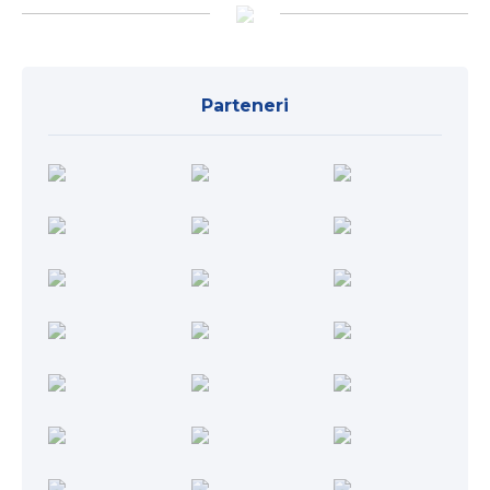
Parteneri