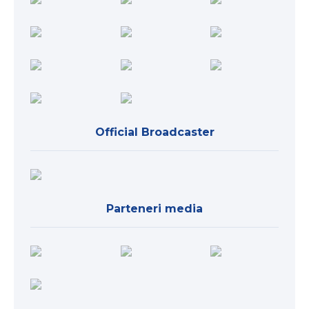
Official Broadcaster
Parteneri media