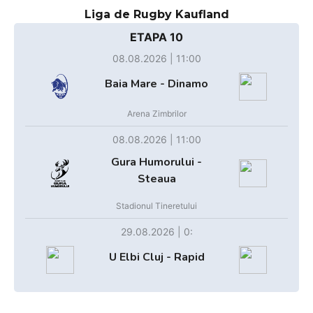
Liga de Rugby Kaufland
ETAPA 10
08.08.2026 | 11:00
Baia Mare - Dinamo
Arena Zimbrilor
08.08.2026 | 11:00
Gura Humorului -
Steaua
Stadionul Tineretului
29.08.2026 | 0:
U Elbi Cluj - Rapid