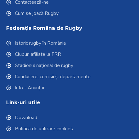
Contactează-ne
Cum se joacă Rugby
Federația Româna de Rugby
Istoric rugby în România
Cluburi afiliate la FRR
Stadionul național de rugby
Conducere, comisii și departamente
Info - Anunțuri
Link-uri utile
Download
Politica de utilizare cookies