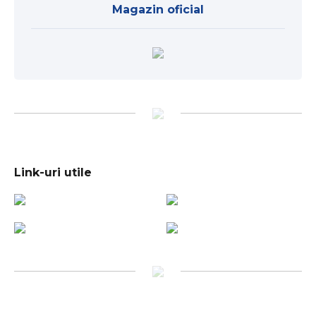
Magazin oficial
Link-uri utile