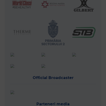
Official Broadcaster
Parteneri media