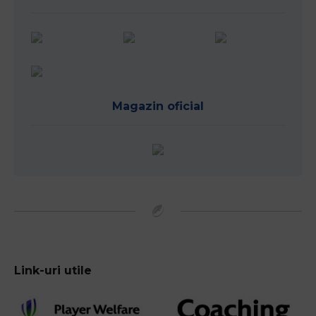
Magazin oficial
Link-uri utile