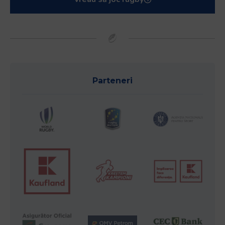
Parteneri