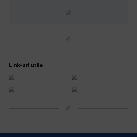
Link-uri utile