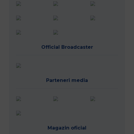
Official Broadcaster
Parteneri media
Magazin oficial