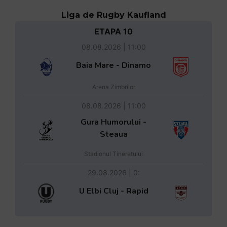
Liga de Rugby Kaufland
ETAPA 10
08.08.2026 | 11:00
Baia Mare - Dinamo
Arena Zimbrilor
08.08.2026 | 11:00
Gura Humorului -
Steaua
Stadionul Tineretului
29.08.2026 | 0:
U Elbi Cluj - Rapid