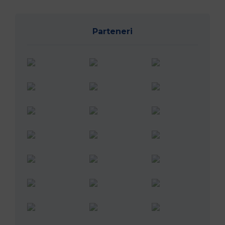
Parteneri