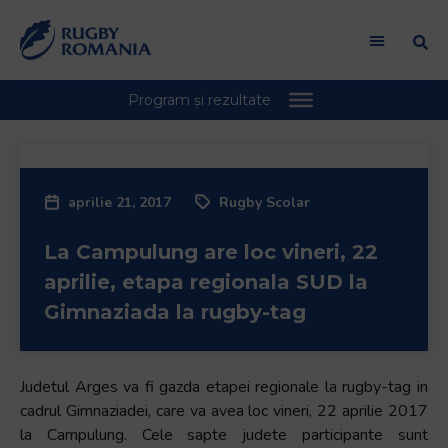
aprilie 21, 2017
Rugby Scolar
La Campulung are loc vineri, 22
aprilie, etapa regionala SUD la
Gimnaziada la rugby-tag
Judetul Arges va fi gazda etapei regionale la rugby-tag in
cadrul Gimnaziadei, care va avea loc vineri, 22 aprilie 2017
la Campulung. Cele sapte judete participante sunt