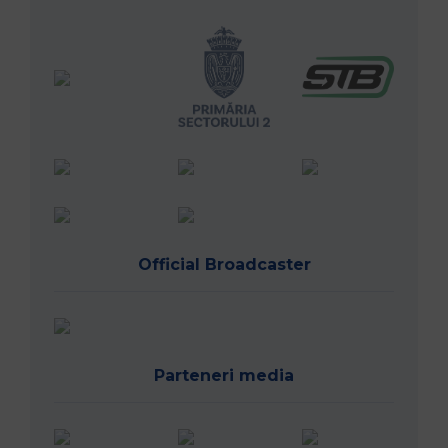
Official Broadcaster
Parteneri media