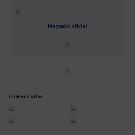
Magazin oficial
Link-uri utile