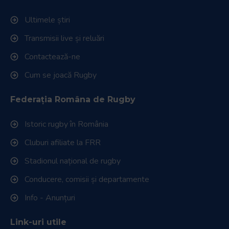
Ultimele știri
Transmisii live și reluări
Contactează-ne
Cum se joacă Rugby
Federația Româna de Rugby
Istoric rugby în România
Cluburi afiliate la FRR
Stadionul național de rugby
Conducere, comisii și departamente
Info - Anunțuri
Link-uri utile