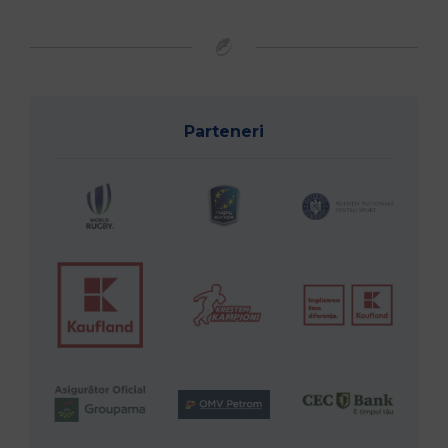
Parteneri