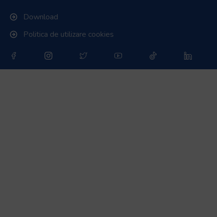
Download
Politica de utilizare cookies