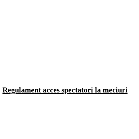
Regulament acces spectatori la meciuri