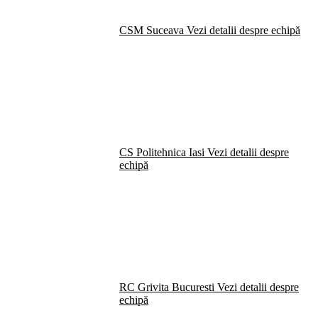
CSM Suceava
Vezi detalii despre echipă
CS Politehnica Iasi
Vezi detalii despre
echipă
RC Grivita Bucuresti
Vezi detalii despre
echipă