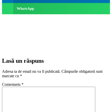
WhatsApp
Lasă un răspuns
Adresa ta de email nu va fi publicată.
Câmpurile obligatorii sunt
marcate cu
*
Comentariu
*