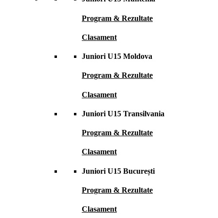
Program & Rezultate
Clasament
Juniori U15 Moldova
Program & Rezultate
Clasament
Juniori U15 Transilvania
Program & Rezultate
Clasament
Juniori U15 București
Program & Rezultate
Clasament