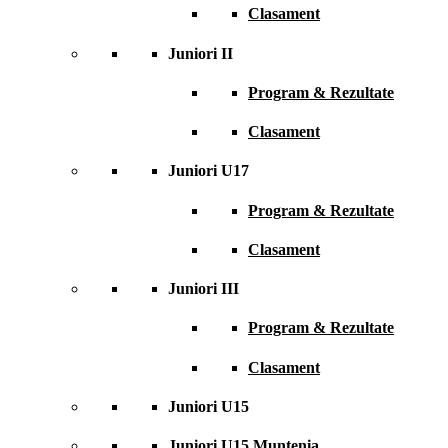
Clasament
Juniori II
Program & Rezultate
Clasament
Juniori U17
Program & Rezultate
Clasament
Juniori III
Program & Rezultate
Clasament
Juniori U15
Juniori U15 Muntenia