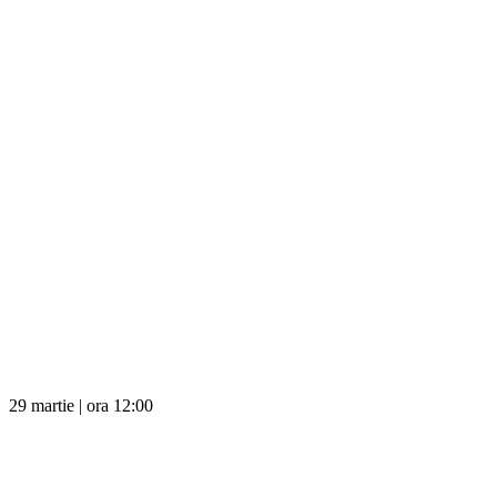
29 martie | ora 12:00