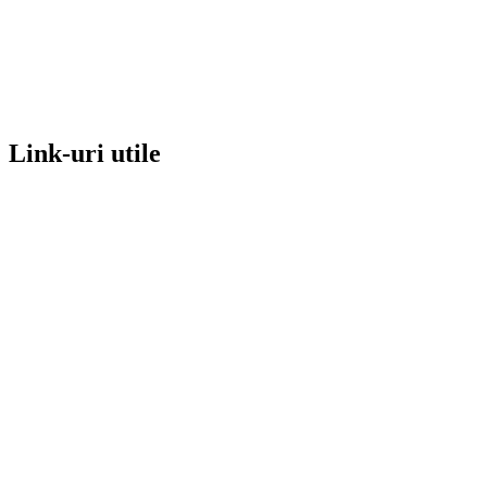
Link-uri utile