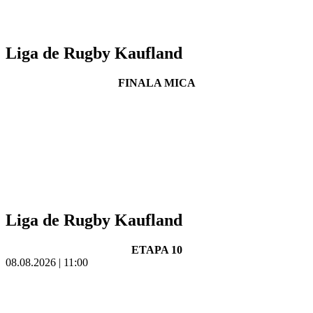
Liga de Rugby Kaufland
FINALA MICA
Liga de Rugby Kaufland
ETAPA 10
08.08.2026 | 11:00