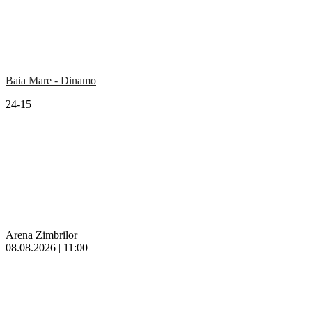
Baia Mare - Dinamo
24-15
Arena Zimbrilor
08.08.2026 | 11:00