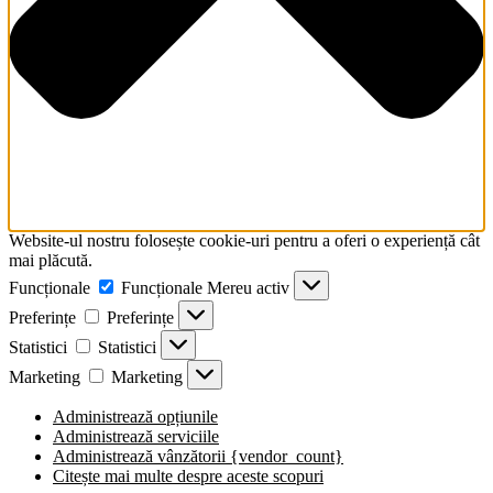
Website-ul nostru folosește cookie-uri pentru a oferi o experiență cât
mai plăcută.
Funcționale
Funcționale
Mereu activ
Preferințe
Preferințe
Statistici
Statistici
Marketing
Marketing
Administrează opțiunile
Administrează serviciile
Administrează vânzătorii {vendor_count}
Citește mai multe despre aceste scopuri