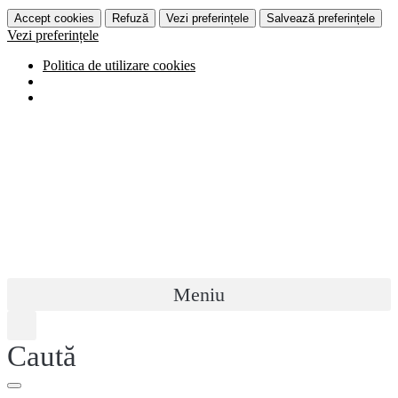
Accept cookies
Refuză
Vezi preferințele
Salvează preferințele
Vezi preferințele
Politica de utilizare cookies
Meniu
Caută