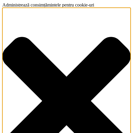
Administrează consimțămintele pentru cookie-uri