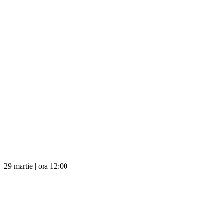
29 martie | ora 12:00