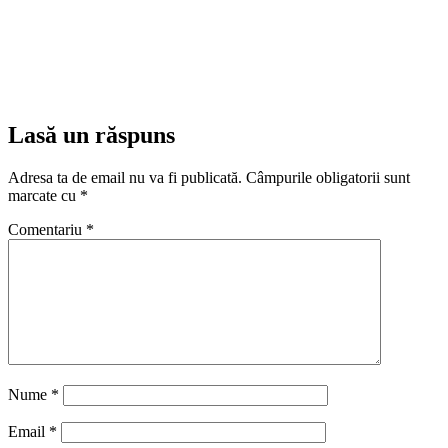
Lasă un răspuns
Adresa ta de email nu va fi publicată.
Câmpurile obligatorii sunt
marcate cu
*
Comentariu
*
Nume
*
Email
*