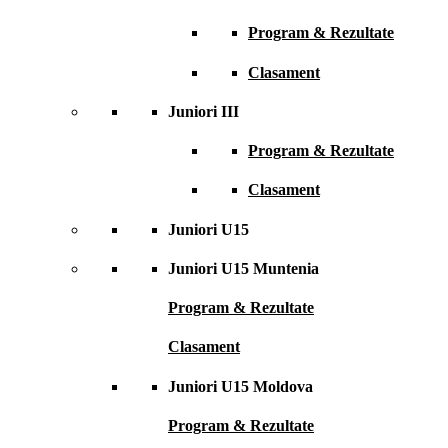
Program & Rezultate
Clasament
Juniori III
Program & Rezultate
Clasament
Juniori U15
Juniori U15 Muntenia
Program & Rezultate
Clasament
Juniori U15 Moldova
Program & Rezultate