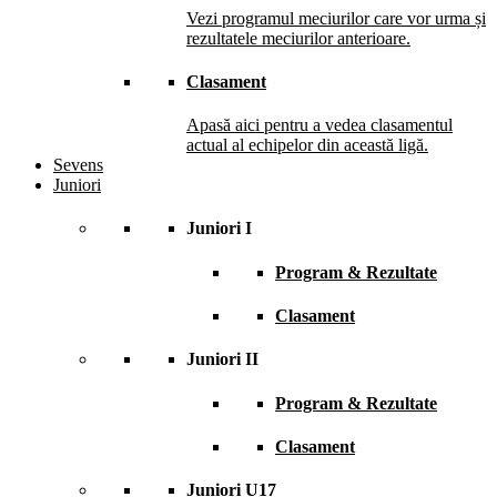
Vezi programul meciurilor care vor urma și
rezultatele meciurilor anterioare.
Clasament
Apasă aici pentru a vedea clasamentul
actual al echipelor din această ligă.
Sevens
Juniori
Juniori I
Program & Rezultate
Clasament
Juniori II
Program & Rezultate
Clasament
Juniori U17