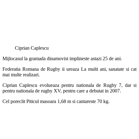
Ciprian Caplescu
Mijlocasul la gramada dinamovist implineste astazi 25 de ani.
Federatia Romana de Rugby ii ureaza La multi ani, sanatate si cat
mai multe realizari.
Ciprian Caplescu evolueaza pentru nationala de Rugby 7, dar si
pentru nationala de rugby XV, pentru care a debutat in 2007.
Cel poreclit Piticul masoara 1,68 m si cantareste 70 kg.