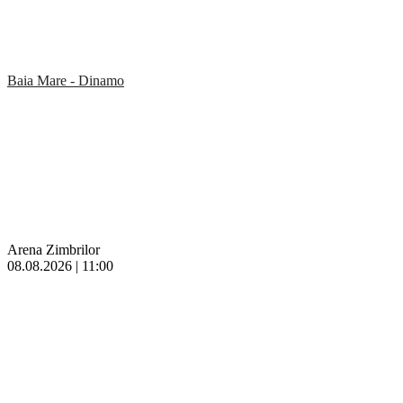
Baia Mare - Dinamo
Arena Zimbrilor
08.08.2026 | 11:00