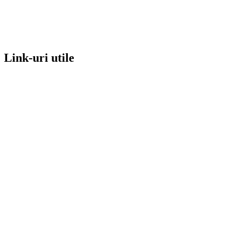
Link-uri utile