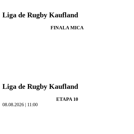
Liga de Rugby Kaufland
FINALA MICA
Liga de Rugby Kaufland
ETAPA 10
08.08.2026 | 11:00