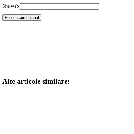
Site web
Alte articole similare: