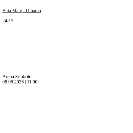
Baia Mare - Dinamo
24-15
Arena Zimbrilor
08.08.2026 | 11:00