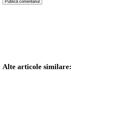
Alte articole similare: