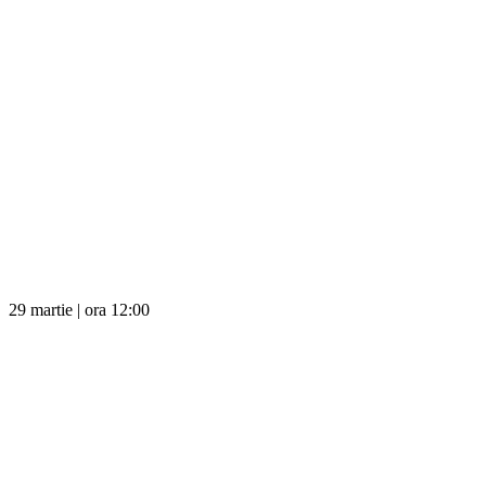
29 martie | ora 12:00