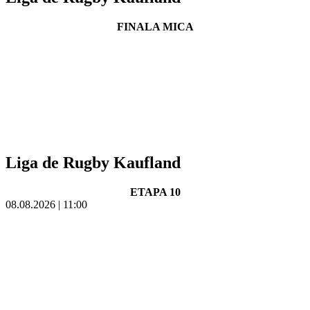
FINALA MICA
Liga de Rugby Kaufland
ETAPA 10
08.08.2026 | 11:00