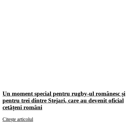
Un moment special pentru rugby-ul românesc și
pentru trei dintre Stejari, care au devenit oficial
cetățeni români
Citește articolul