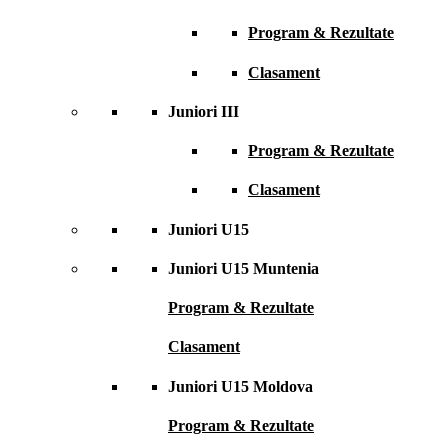
Program & Rezultate
Clasament
Juniori III
Program & Rezultate
Clasament
Juniori U15
Juniori U15 Muntenia
Program & Rezultate
Clasament
Juniori U15 Moldova
Program & Rezultate