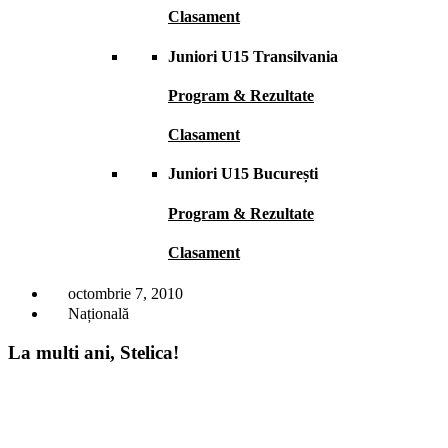
Clasament
Juniori U15 Transilvania
Program & Rezultate
Clasament
Juniori U15 București
Program & Rezultate
Clasament
octombrie 7, 2010
Națională
La multi ani, Stelica!