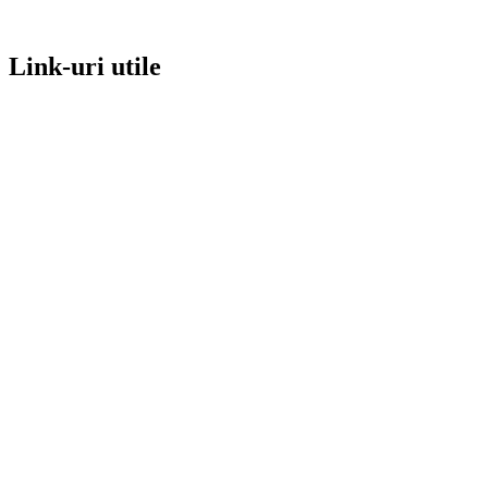
Link-uri utile