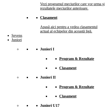
Vezi programul meciurilor care vor urma și
rezultatele meciurilor anterioare.
Clasament
Apasă aici pentru a vedea clasamentul
actual al echipelor din această ligă.
Sevens
Juniori
Juniori I
Program & Rezultate
Clasament
Juniori II
Program & Rezultate
Clasament
Juniori U17