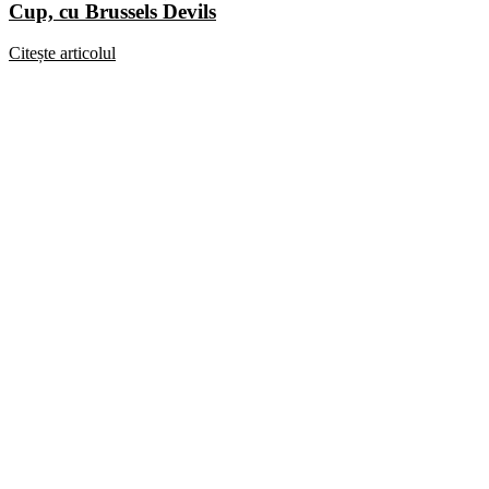
Cup, cu Brussels Devils
Citește articolul