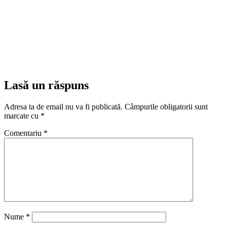
Lasă un răspuns
Adresa ta de email nu va fi publicată.
Câmpurile obligatorii sunt
marcate cu
*
Comentariu
*
Nume
*