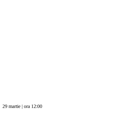
29 martie | ora 12:00