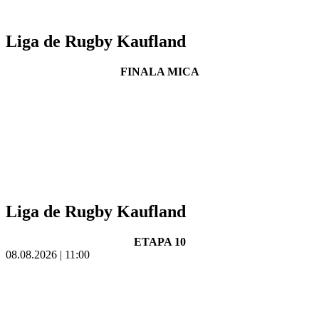
Liga de Rugby Kaufland
FINALA MICA
Liga de Rugby Kaufland
ETAPA 10
08.08.2026 | 11:00