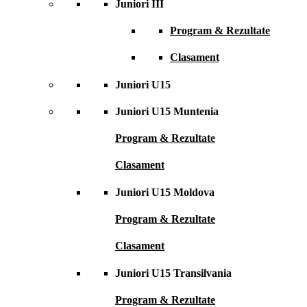
Juniori III
Program & Rezultate
Clasament
Juniori U15
Juniori U15 Muntenia
Program & Rezultate
Clasament
Juniori U15 Moldova
Program & Rezultate
Clasament
Juniori U15 Transilvania
Program & Rezultate