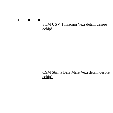
SCM USV Timisoara
Vezi detalii despre
echipă
CSM Stiinta Baia Mare
Vezi detalii despre
echipă