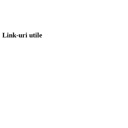
Link-uri utile