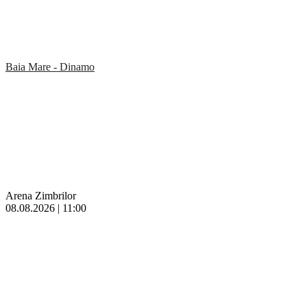
Baia Mare - Dinamo
Arena Zimbrilor
08.08.2026 | 11:00