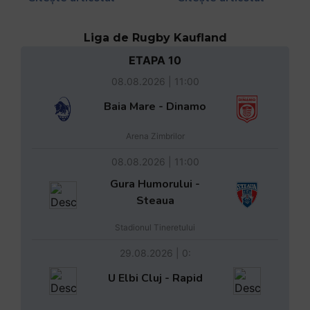
Liga de Rugby Kaufland
ETAPA 10
08.08.2026 | 11:00
Baia Mare - Dinamo
Arena Zimbrilor
08.08.2026 | 11:00
Gura Humorului -
Steaua
Stadionul Tineretului
29.08.2026 | 0:
U Elbi Cluj - Rapid