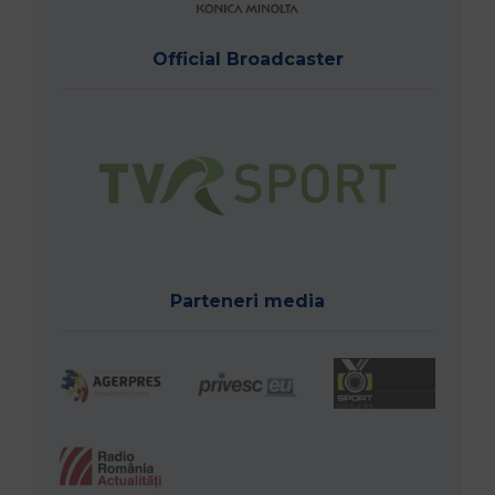
Official Broadcaster
Parteneri media