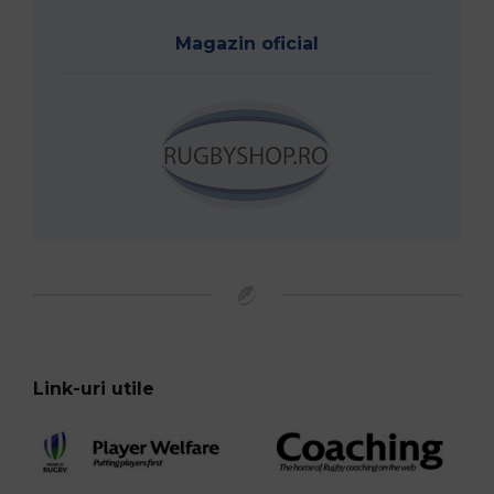
Magazin oficial
Link-uri utile