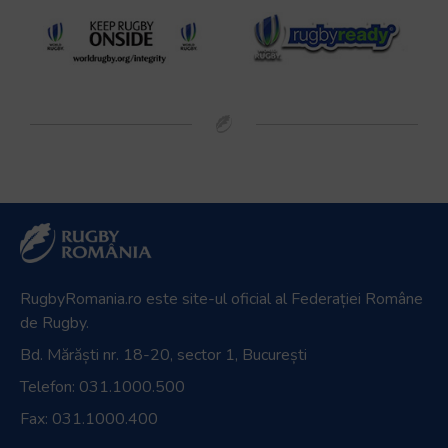
RugbyRomania.ro
este site-ul oficial al Federației Române
de Rugby.
Bd. Mărăști nr. 18-20, sector 1, București
Telefon:
031.1000.500
Fax: 031.1000.400