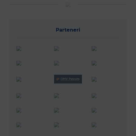
Parteneri