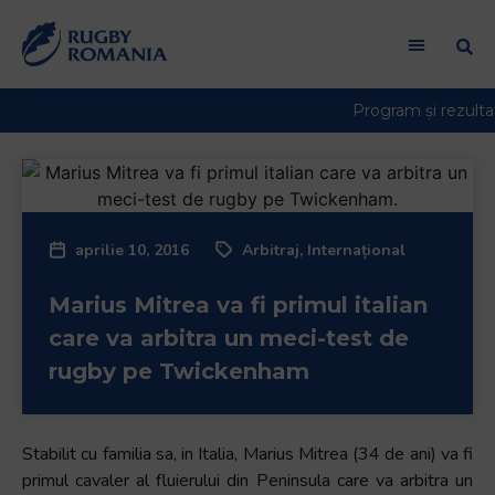
aprilie 10, 2016
Arbitraj
,
Internațional
Marius Mitrea va fi primul italian
care va arbitra un meci-test de
rugby pe Twickenham
Stabilit cu familia sa, in Italia, Marius Mitrea (34 de ani) va fi
primul cavaler al fluierului din Peninsula care va arbitra un