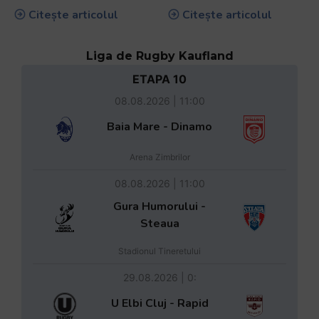
Citește articolul
Citește articolul
Liga de Rugby Kaufland
ETAPA 10
08.08.2026 | 11:00
Baia Mare - Dinamo
Arena Zimbrilor
08.08.2026 | 11:00
Gura Humorului -
Steaua
Stadionul Tineretului
29.08.2026 | 0:
U Elbi Cluj - Rapid