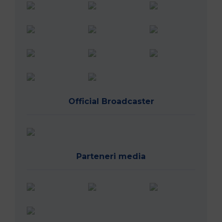
Official Broadcaster
Parteneri media