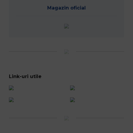
Magazin oficial
Link-uri utile