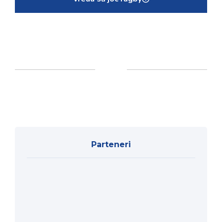
Parteneri