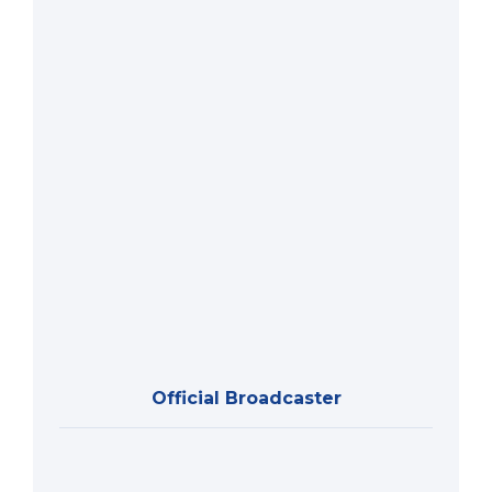
Official Broadcaster