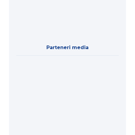
Parteneri media