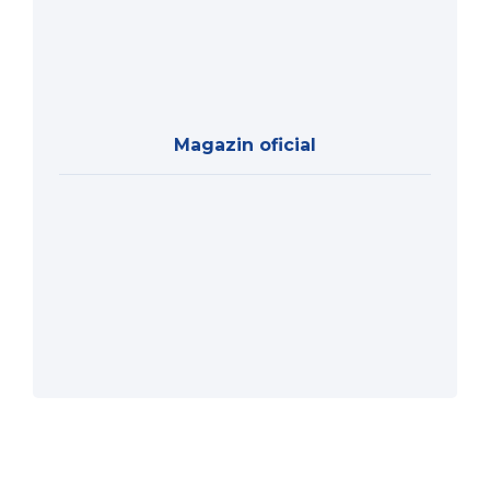
Magazin oficial