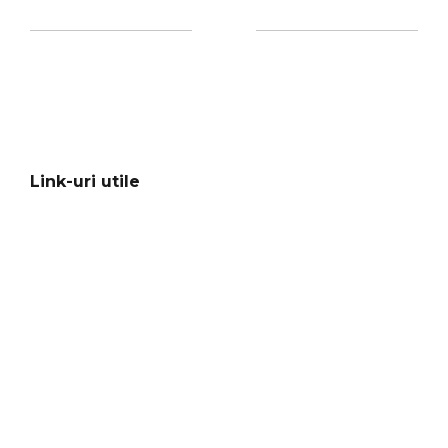
Link-uri utile