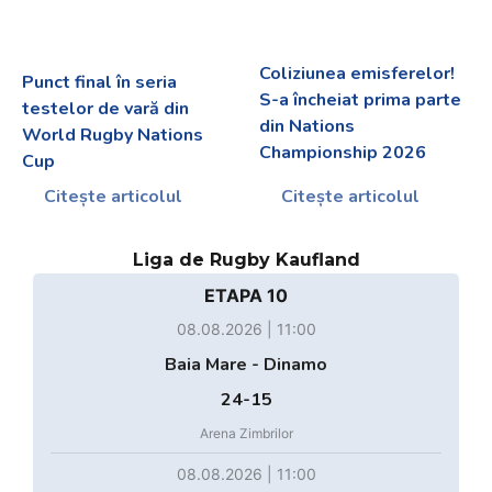
Coliziunea emisferelor!
Punct final în seria
S-a încheiat prima parte
testelor de vară din
din Nations
World Rugby Nations
Championship 2026
Cup
Citește articolul
Citește articolul
Liga de Rugby Kaufland
ETAPA 10
08.08.2026 | 11:00
Baia Mare - Dinamo
24-15
Arena Zimbrilor
08.08.2026 | 11:00