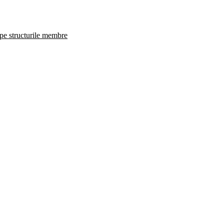
 pe structurile membre