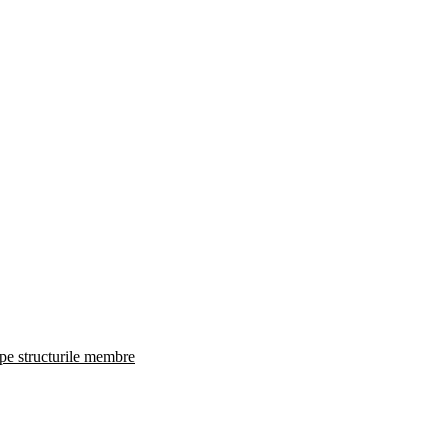
 pe structurile membre