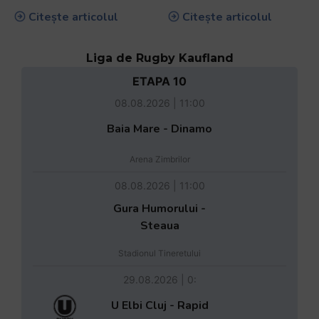
Citește articolul
Citește articolul
Liga de Rugby Kaufland
ETAPA 10
08.08.2026 | 11:00
Baia Mare - Dinamo
Arena Zimbrilor
08.08.2026 | 11:00
Gura Humorului -
Steaua
Stadionul Tineretului
29.08.2026 | 0:
U Elbi Cluj - Rapid