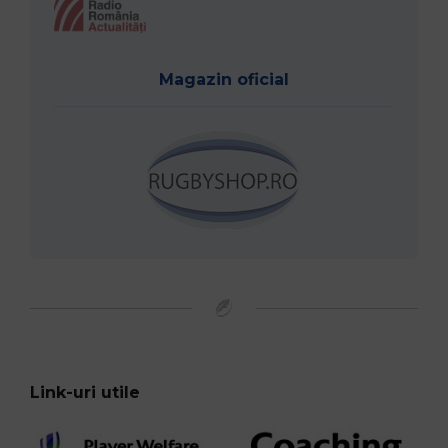
Magazin oficial
Link-uri utile