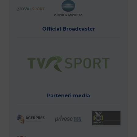
Official Broadcaster
Parteneri media