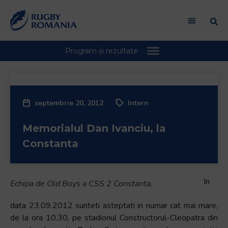
septembrie 20, 2012
Intern
Memorialul Dan Ivanciu, la
Constanta
In
Echipa de Old Boys a CSS 2 Constanta.
data 23.09.2012 sunteti asteptati in numar cat mai mare,
de la ora 10.30, pe stadionul Constructorul-Cleopatra din