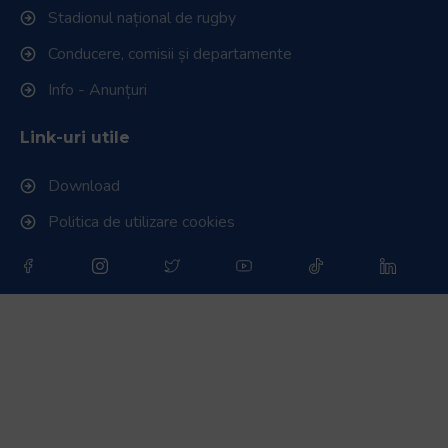
Stadionul național de rugby
Conducere, comisii și departamente
Info - Anunțuri
Link-uri utile
Download
Politica de utilizare cookies