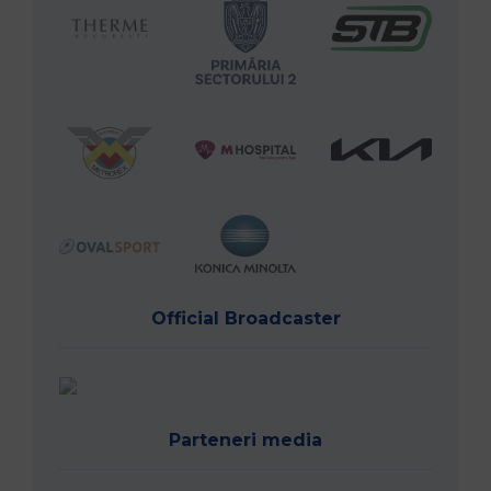
Official Broadcaster
Parteneri media