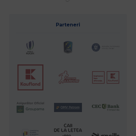
Parteneri