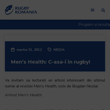
martie 31, 2012
MEDIA
Men’s Health: C-asa-i in rugby!
Va invitam sa lecturati un articol interesant din ultimul
numar al revistei Men’s Health, scris de Bogdan Nicolai.
Articol Men's Health.