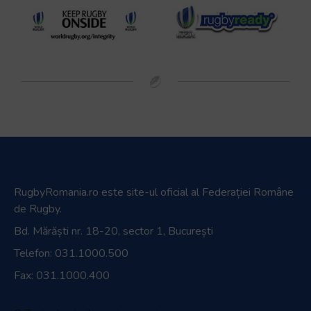
RugbyRomania.ro
este site-ul oficial al Federației Române
de Rugby.
Bd. Mărăști nr. 18-20, sector 1, București
Telefon:
031.1000.500
Fax: 031.1000.400