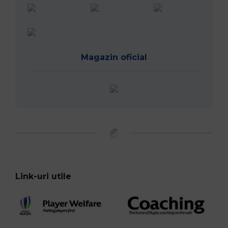
Magazin oficial
Link-uri utile