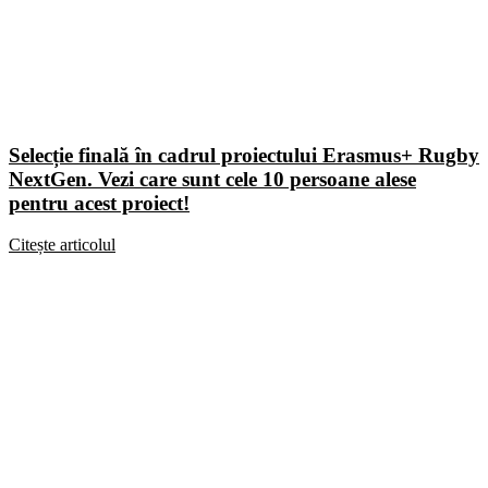
Selecție finală în cadrul proiectului Erasmus+ Rugby
NextGen. Vezi care sunt cele 10 persoane alese
pentru acest proiect!
Citește articolul