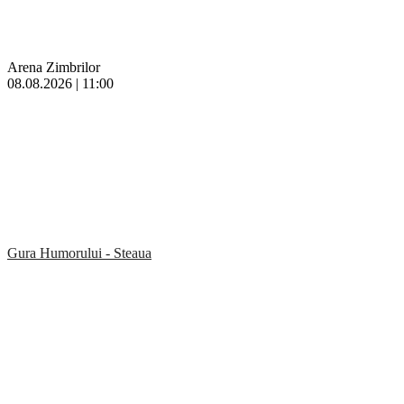
Arena Zimbrilor
08.08.2026 | 11:00
Gura Humorului - Steaua