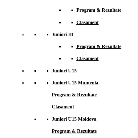
Program & Rezultate
Clasament
Juniori III
Program & Rezultate
Clasament
Juniori U15
Juniori U15 Muntenia
Program & Rezultate
Clasament
Juniori U15 Moldova
Program & Rezultate