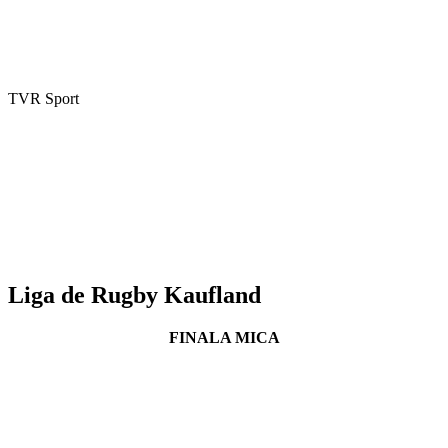
TVR Sport
Liga de Rugby Kaufland
FINALA MICA