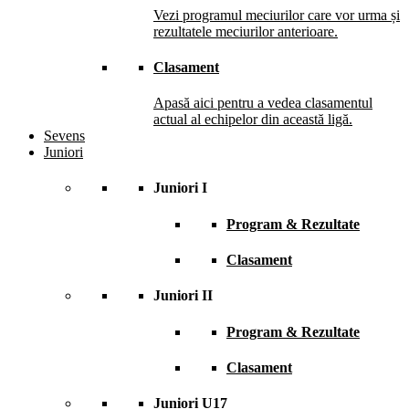
Vezi programul meciurilor care vor urma și
rezultatele meciurilor anterioare.
Clasament
Apasă aici pentru a vedea clasamentul
actual al echipelor din această ligă.
Sevens
Juniori
Juniori I
Program & Rezultate
Clasament
Juniori II
Program & Rezultate
Clasament
Juniori U17