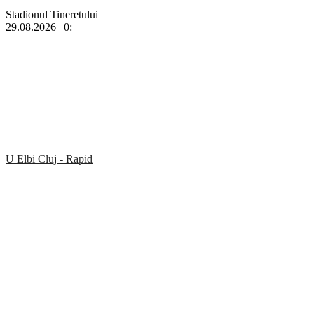
Stadionul Tineretului
29.08.2026 | 0:
U Elbi Cluj - Rapid