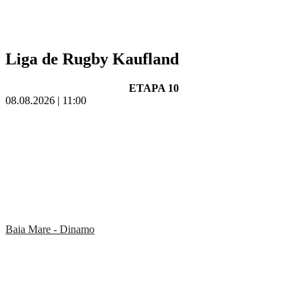
Liga de Rugby Kaufland
ETAPA 10
08.08.2026 | 11:00
Baia Mare - Dinamo