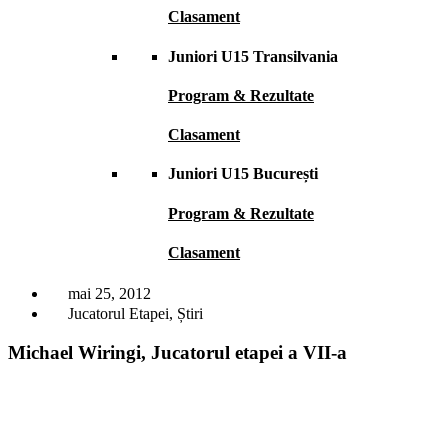
Clasament
Juniori U15 Transilvania
Program & Rezultate
Clasament
Juniori U15 București
Program & Rezultate
Clasament
mai 25, 2012
Jucatorul Etapei
,
Știri
Michael Wiringi, Jucatorul etapei a VII-a