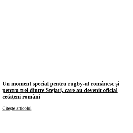
Un moment special pentru rugby-ul românesc și
pentru trei dintre Stejari, care au devenit oficial
cetățeni români
Citește articolul