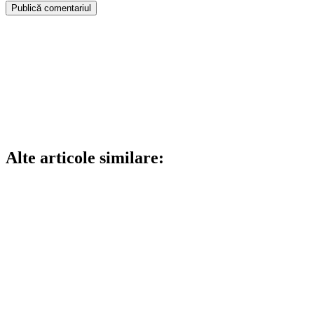
Alte articole similare: