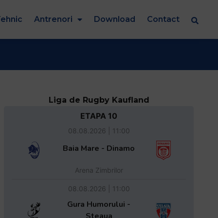
ehnic
Antrenori
Download
Contact
Liga de Rugby Kaufland
ETAPA 10
08.08.2026 | 11:00
Baia Mare - Dinamo
Arena Zimbrilor
08.08.2026 | 11:00
Gura Humorului -
Steaua