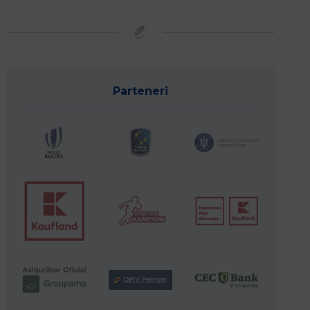
Parteneri