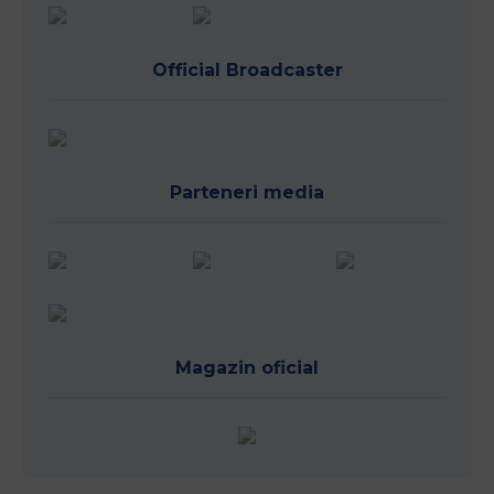
Official Broadcaster
Parteneri media
Magazin oficial