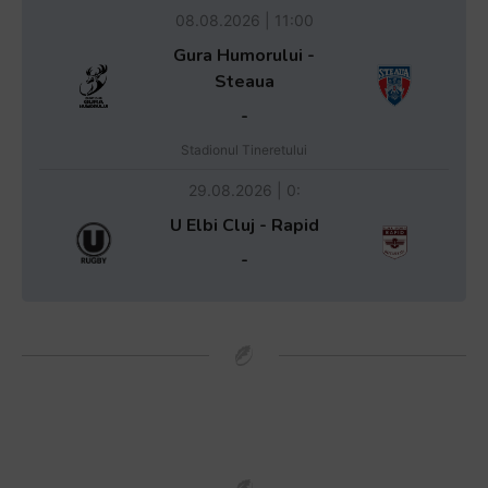
08.08.2026 | 11:00
Gura Humorului -
Steaua
-
Stadionul Tineretului
29.08.2026 | 0:
U Elbi Cluj - Rapid
-